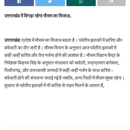
उत्तराखंड में बिगड़ा रहेगा मौसम का मिजाज़..
उत्तराखंड:
प्रदेश में मौसम का मिजाज बदला है। पर्वतीय इलाकों में बारिश और
बर्फबारी का दौर जारी है। मौसम विभाग के अनुसार आज पर्वतीय इलाकों में
कहीं-कहीं बारिश और तेज गर्जना होने की आशंका है। मौसम विज्ञान केंद्र के
निदेशक बिक्रम सिंह के अनुसार मंगलवार को चमोली, रुद्रप्रयाग बागेश्वर,
पिथौरागढ़, और उत्तरकाशी जनपदों में कहीं-कहीं गर्जन के साथ बारिश –
बर्फबारी होने की संभावना जताई गई है जबकि, अन्य जिलों में मौसम शुष्क रहेगा।
बुधवार से पर्वतीय इलाकों में भी बारिश से राहत मिलने के आसार हैं,