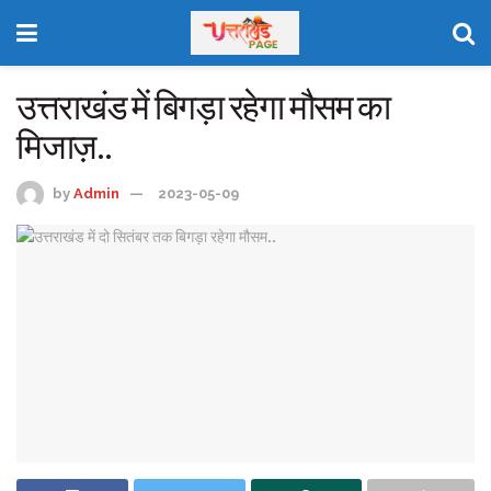
उत्तराखंड में बिगड़ा रहेगा मौसम का
मिजाज़..
by
Admin
2023-05-09