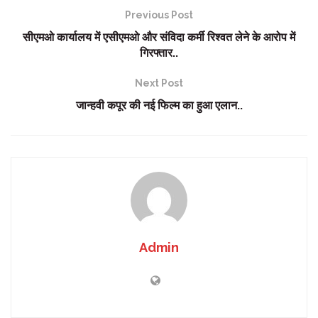
Previous Post
सीएमओ कार्यालय में एसीएमओ और संविदा कर्मी रिश्वत लेने के आरोप में
गिरफ्तार..
Next Post
जान्हवी कपूर की नई फिल्म का हुआ एलान..
Admin