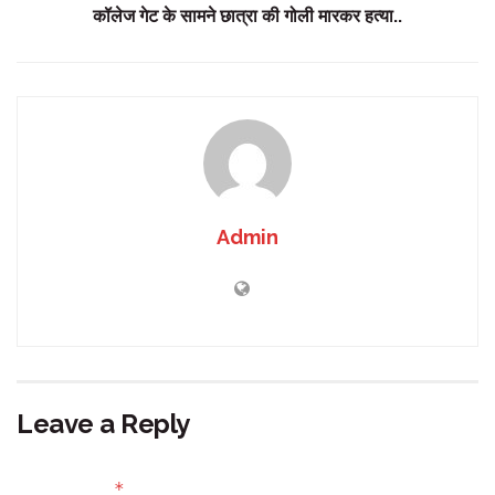
कॉलेज गेट के सामने छात्रा की गोली मारकर हत्या..
Admin
Leave a Reply
Your email address will not be published.
Required fields
*
are marked