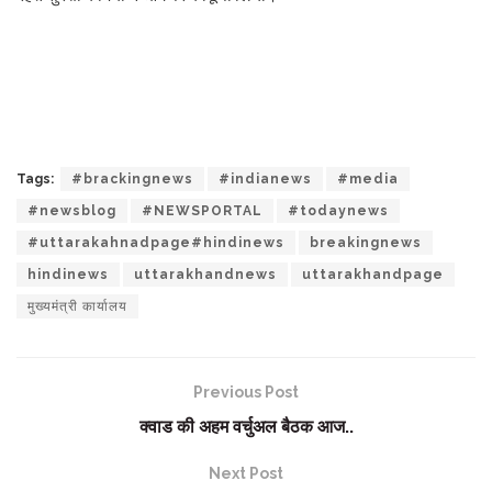
Tags:
#brackingnews
#indianews
#media
#newsblog
#NEWSPORTAL
#todaynews
#uttarakahnadpage#hindinews
breakingnews
hindinews
uttarakhandnews
uttarakhandpage
मुख्यमंत्री कार्यालय
Previous Post
क्वाड की अहम वर्चुअल बैठक आज..
Next Post