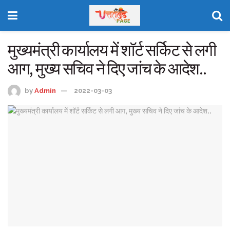
मुख्यमंत्री कार्यालय में शॉर्ट सर्किट से लगी
आग, मुख्य सचिव ने दिए जांच के आदेश..
by
Admin
2022-03-03