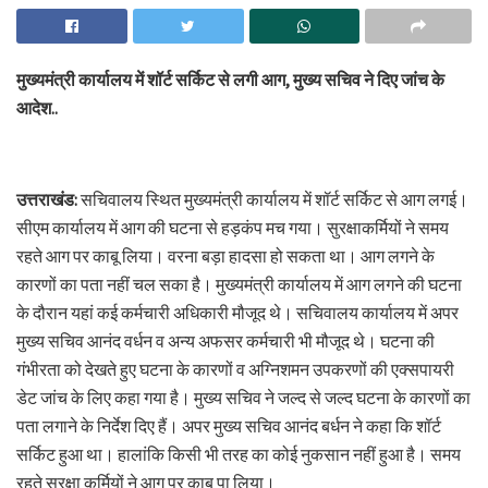
मुख्यमंत्री कार्यालय में शॉर्ट सर्किट से लगी आग, मुख्य सचिव ने दिए जांच के
आदेश..
उत्तराखंड:
सचिवालय स्थित मुख्यमंत्री कार्यालय में शॉर्ट सर्किट से आग लगई।
सीएम कार्यालय में आग की घटना से हड़कंप मच गया। सुरक्षाकर्मियों ने समय
रहते आग पर काबू लिया। वरना बड़ा हादसा हो सकता था। आग लगने के
कारणों का पता नहीं चल सका है। मुख्यमंत्री कार्यालय में आग लगने की घटना
के दौरान यहां कई कर्मचारी अधिकारी मौजूद थे। सचिवालय कार्यालय में अपर
मुख्य सचिव आनंद वर्धन व अन्य अफसर कर्मचारी भी मौजूद थे। घटना की
गंभीरता को देखते हुए घटना के कारणों व अग्निशमन उपकरणों की एक्सपायरी
डेट जांच के लिए कहा गया है। मुख्य सचिव ने जल्द से जल्द घटना के कारणों का
पता लगाने के निर्देश दिए हैं। अपर मुख्य सचिव आनंद बर्धन ने कहा कि शॉर्ट
सर्किट हुआ था। हालांकि किसी भी तरह का कोई नुकसान नहीं हुआ है। समय
रहते सुरक्षा कर्मियों ने आग पर काबू पा लिया।