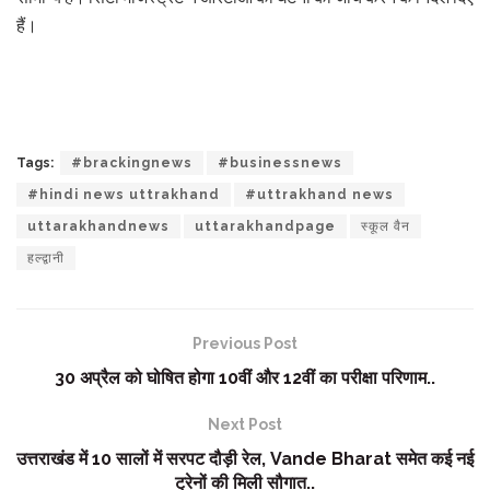
हैं।
Tags:
#brackingnews
#businessnews
#hindi news uttrakhand
#uttrakhand news
uttarakhandnews
uttarakhandpage
स्कूल वैन
हल्द्वानी
Previous Post
30 अप्रैल को घोषित होगा 10वीं और 12वीं का परीक्षा परिणाम..
Next Post
उत्तराखंड में 10 सालों में सरपट दौड़ी रेल, Vande Bharat समेत कई नई
ट्रेनों की मिली सौगात..