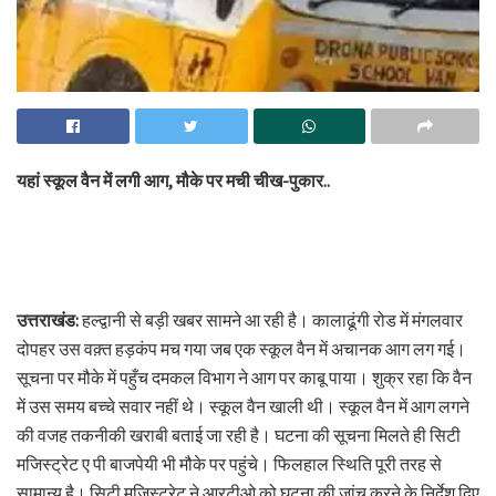
यहां स्कूल वैन में लगी आग, मौके पर मची चीख-पुकार..
उत्तराखंड:
हल्द्वानी से बड़ी खबर सामने आ रही है। कालाढूंगी रोड में मंगलवार
दोपहर उस वक़्त हड़कंप मच गया जब एक स्कूल वैन में अचानक आग लग गई।
सूचना पर मौके में पहुँच दमकल विभाग ने आग पर काबू पाया। शुक्र रहा कि वैन
में उस समय बच्चे सवार नहीं थे। स्कूल वैन खाली थी। स्कूल वैन में आग लगने
की वजह तकनीकी खराबी बताई जा रही है। घटना की सूचना मिलते ही सिटी
मजिस्ट्रेट ए पी बाजपेयी भी मौके पर पहुंचे। फिलहाल स्थिति पूरी तरह से
सामान्य है। सिटी मजिस्ट्रेट ने आरटीओ को घटना की जांच करने के निर्देश दिए