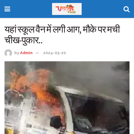
यहां स्कूल वैन में लगी आग, मौके पर मची
चीख-पुकार..
by
Admin
2024-03-20