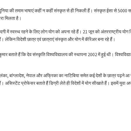
दुनिया की तमाम भाषाएं कहीं न कहीं संस्कृत से ही निकली हैं। संस्कृत ईसा से 5000
ारा मिलता है।
जिंदगी में स्वस्थ रहने के लिए लोग योग को अपना रहे हैं। 21 जून को अंतरराष्ट्रीय य
। लेकिन विदेशी छात्र एवं छात्राएं संस्कृत और योग में कॅरिअर बना रहे हैं।
कुमार बताते हैं कि देव संस्कृति विश्वविद्यालय की स्थापना 2002 में हुई थी। विश्ववि
्रीलंका, बांग्लादेश, नेपाल और अफ्रिका का नाटिबिया समेत कई देशों के छात्र पढ़ने आ 
। असिस्टेंट प्रोफेसर बताते हैं डिग्री लेते ही विदेशों में योग सीखाते हैं। इसमें युवा