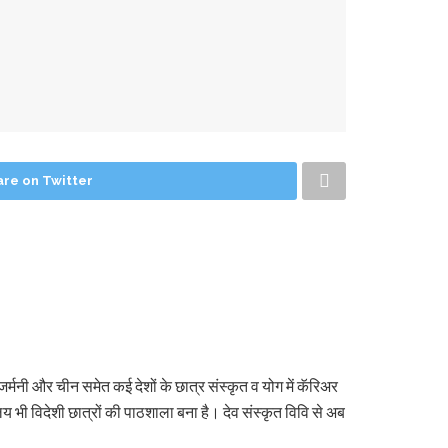
are on Twitter
जर्मनी और चीन समेत कई देशों के छात्र संस्कृत व योग में कॅरिअर
ालय भी विदेशी छात्रों की पाठशाला बना है। देव संस्कृत विवि से अब