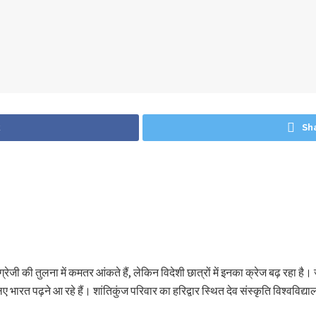
k
Sh
ेजी की तुलना में कमतर आंकते हैं, लेकिन विदेशी छात्रों में इनका क्रेज बढ़ रहा है। 
ए भारत पढ़ने आ रहे हैं। शांतिकुंज परिवार का हरिद्वार स्थित देव संस्कृति विश्वविद्य