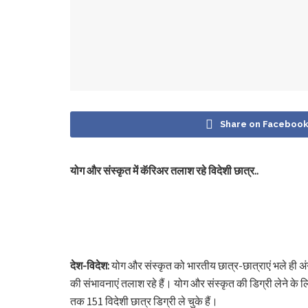
Share on Faceboo
योग और संस्कृत में कॅरिअर तलाश रहे विदेशी छात्र..
देश-विदेश:
योग और संस्कृत को भारतीय छात्र-छात्राएं भले ही अंग्र
की संभावनाएं तलाश रहे हैं। योग और संस्कृत की डिग्री लेने के लि
तक 151 विदेशी छात्र डिग्री ले चुके हैं।