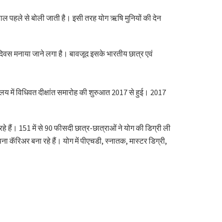
 साल पहले से बोली जाती है। इसी तरह योग ऋषि मुनियों की देन
ोग दिवस मनाया जाने लगा है। बावजूद इसके भारतीय छात्र एवं
द्यालय में विधिवत दीक्षांत समारोह की शुरुआत 2017 से हुई। 2017
रहे हैं। 151 में से 90 फीसदी छात्र-छात्राओं ने योग की डिग्री ली
 अपना कॅरिअर बना रहे हैं। योग में पीएचडी, स्नातक, मास्टर डिग्री,