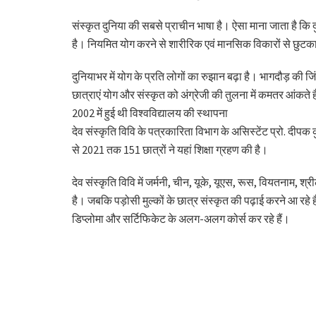
संस्कृत दुनिया की सबसे प्राचीन भाषा है। ऐसा माना जाता है कि 
है। नियमित योग करने से शारीरिक एवं मानसिक विकारों से छुटक
दुनियाभर में योग के प्रति लोगों का रुझान बढ़ा है। भागदौड़ की 
छात्राएं योग और संस्कृत को अंग्रेजी की तुलना में कमतर आंकते हैं
2002 में हुई थी विश्वविद्यालय की स्थापना
देव संस्कृति विवि के पत्रकारिता विभाग के असिस्टेंट प्रो. दीपक 
से 2021 तक 151 छात्रों ने यहां शिक्षा ग्रहण की है।
देव संस्कृति विवि में जर्मनी, चीन, यूके, यूएस, रूस, वियतनाम, श
है। जबकि पड़ोसी मुल्कों के छात्र संस्कृत की पढ़ाई करने आ रहे हैं
डिप्लोमा और सर्टिफिकेट के अलग-अलग कोर्स कर रहे हैं।