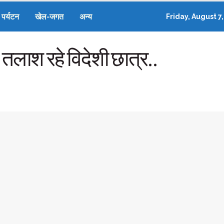
पर्यटन
खेल-जगत
अन्य
Friday, August 7
 तलाश रहे विदेशी छात्र..