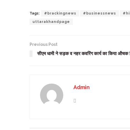
Tags:
#brackingnews
#businessnews
#hi
uttarakhandpage
Previous Post
सीएम धामी ने सड़क व नहर कवरिंग कार्य का किया औचक नि
Admin