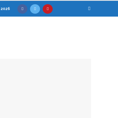
, 2026