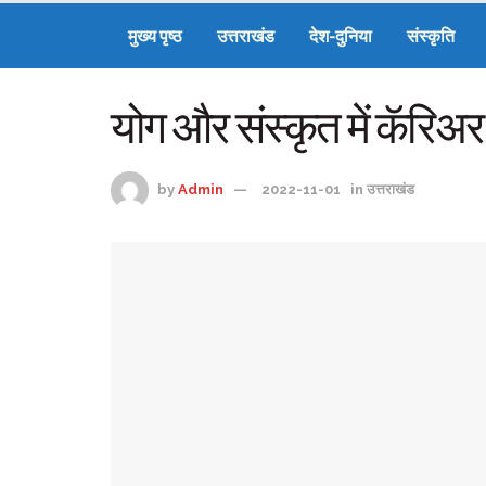
मुख्य पृष्ठ
उत्तराखंड
देश-दुनिया
संस्कृति
योग और संस्कृत में कॅरिअर
by
Admin
2022-11-01
in
उत्तराखंड