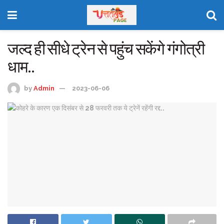
जल्द ही सीधे ट्रेन से पहुंच सकेंगे गंगोत्री
धाम..
by
Admin
2023-06-06