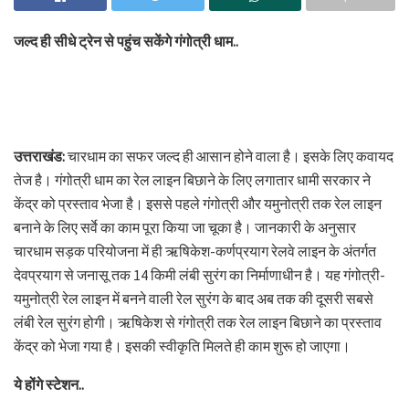
जल्द ही सीधे ट्रेन से पहुंच सकेंगे गंगोत्री धाम..
उत्तराखंड:
चारधाम का सफर जल्द ही आसान होने वाला है। इसके लिए कवायद
तेज है। गंगोत्री धाम का रेल लाइन बिछाने के लिए लगातार धामी सरकार ने
केंद्र को प्रस्ताव भेजा है। इससे पहले गंगोत्री और यमुनोत्री तक रेल लाइन
बनाने के लिए सर्वे का काम पूरा किया जा चूका है। जानकारी के अनुसार
चारधाम सड़क परियोजना में ही ऋषिकेश-कर्णप्रयाग रेलवे लाइन के अंतर्गत
देवप्रयाग से जनासू तक 14 किमी लंबी सुरंग का निर्माणाधीन है। यह गंगोत्री-
यमुनोत्री रेल लाइन में बनने वाली रेल सुरंग के बाद अब तक की दूसरी सबसे
लंबी रेल सुरंग होगी। ऋषिकेश से गंगोत्री तक रेल लाइन बिछाने का प्रस्ताव
केंद्र को भेजा गया है। इसकी स्वीकृति मिलते ही काम शुरू हो जाएगा।
ये होंगे स्टेशन..