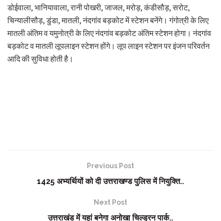
डोईवाला, भानियावाला, रानी पोखरी, जाजल, मरोड़, कंडीसौड़, सरोट,
चिन्यालीसौड़, डुंडा, मातली, नंदगांव बड़कोट में स्टेशन बनेंगे। गंगोत्री के लिए
मातली अंतिम व यमुनोत्री के लिए नंदगांव बड़कोट अंतिम स्टेशन होगा। नंदगांव
बड़कोट व मातली लूपलाइन स्टेशन होंगे। लूप लाइन स्टेशन पर इंजन परिवर्तन
आदि की सुविधा होती है।
Previous Post
1425 अभ्यर्थियों को दी उत्तराखण्ड पुलिस में नियुक्ति..
Next Post
उत्तराखंड में यहां बनेगा अनोखा चिल्ड्रन पार्क..