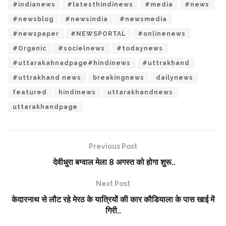
#indianews
#latesthindinews
#media
#news
#newsblog
#newsindia
#newsmedia
#newspaper
#NEWSPORTAL
#onlinenews
#Organic
#socielnews
#todaynews
#uttarakahnadpage#hindinews
#uttrakhand
#uttrakhand news
breakingnews
dailynews
featured
hindinews
uttarakhandnews
uttarakhandpage
Previous Post
देवीधुरा बग्वाल मेला 8 अगस्त को होगा शुरू..
Next Post
केदारनाथ से लौट रहे मेरठ के यात्रियों की कार कौडियाला के पास खाई में
गिरी..