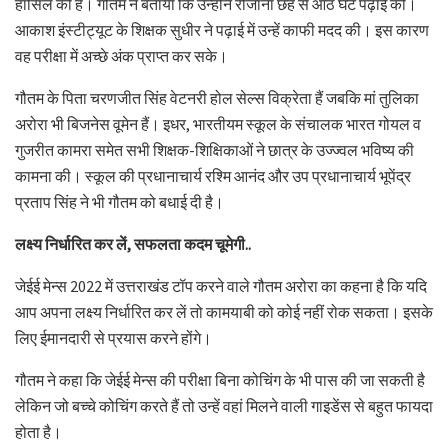
हासिल की है। गौतम ने बताया कि उन्होंने रोजाना छह से आठ घंटे पढ़ाई की।
आकाश इंस्टीट्यूट के शिक्षक सुधीर ने पढ़ाई में उन्हें काफी मदद की। इस कारण
वह परीक्षा में अच्छे अंक प्राप्त कर सके।
गौतम के पिता चरणजीत सिंह वेटनरी होल सेल्स विक्रेता हैं जबकि मां तुलिका
अरोरा भी बिजनेस वूमेन हैं। इधर, भारतीयम स्कूल के संचालक भारत गोयल व
गुजरीत कामरा समेत सभी शिक्षक-शिक्षिकाओं ने छात्र के उज्ज्वल भविष्य की
कामना की। स्कूल की प्रधानाचार्य रश्मि आनंद और उप प्रधानाचार्य भूपेंद्र
प्रताप सिंह ने भी गौतम को बधाई दी है।
लक्ष्य निर्धारित कर लें, सफलता कदम चूमेगी..
जेईई मेन्स 2022 में उत्तराखंड टॉप करने वाले गौतम अरोरा का कहना है कि यदि
आप अपना लक्ष्य निर्धारित कर लें तो कामयाबी को कोई नहीं रोक सकता। इसके
लिए ईमानदारी से प्रयास करने होंगे।
गौतम ने कहा कि जेईई मेन्स की परीक्षा बिना कोचिंग के भी पास की जा सकती है
लेकिन जो बच्चे कोचिंग करते हैं तो उन्हें वहां मिलने वाली गाइडेंस से बहुत फायदा
होता है।