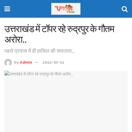
उत्तराखंड में टॉपर रहे रुद्रपुर के गौतम
अरोरा..
पहले प्रयास में ही हासिल की सफलता..
by
Admin
2022-07-12