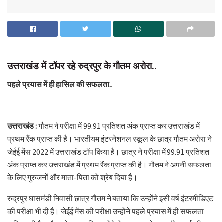
उत्तराखंड में टॉपर रहे रुद्रपुर के गौतम अरोरा..
पहले प्रयास में ही हासिल की सफलता..
उत्तराखंड :
गौतम ने परीक्षा में 99.91 प्रतिशत अंक प्राप्त कर उत्तराखंड में
प्रथम रैंक प्राप्त की है। भारतीयम इंटरनेशनल स्कूल के छात्र गौतम अरोरा ने
जेईई मेंस 2022 में उत्तराखंड टॉप किया है। छात्र ने परीक्षा में 99.91 प्रतिशत
अंक प्राप्त कर उत्तराखंड में प्रथम रैंक प्राप्त की है। गौतम ने अपनी सफलता
के लिए गुरुजनों और माता-पिता को श्रेय दिया है।
रुद्रपुर घासमंडी निवासी छात्र गौतम ने बताया कि उन्होंने इसी वर्ष इंटरमीडिएट
की परीक्षा भी दी है। जेईई मेंस की परीक्षा उन्होंने पहले प्रयास में ही सफलता