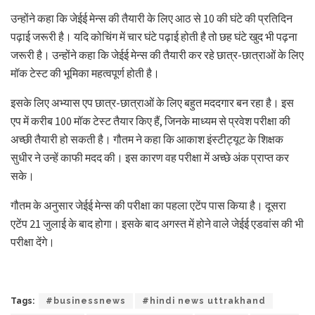
उन्होंने कहा कि जेईई मेन्स की तैयारी के लिए आठ से 10 की घंटे की प्रतिदिन
पढ़ाई जरूरी है। यदि कोचिंग में चार घंटे पढ़ाई होती है तो छह घंटे खुद भी पढ़ना
जरूरी है। उन्होंने कहा कि जेईई मेन्स की तैयारी कर रहे छात्र-छात्राओं के लिए
मॉक टेस्ट की भूमिका महत्वपूर्ण होती है।
इसके लिए अभ्यास एप छात्र-छात्राओं के लिए बहुत मददगार बन रहा है। इस
एप में करीब 100 मॉक टेस्ट तैयार किए हैं, जिनके माध्यम से प्रवेश परीक्षा की
अच्छी तैयारी हो सकती है। गौतम ने कहा कि आकाश इंस्टीट्यूट के शिक्षक
सुधीर ने उन्हें काफी मदद की। इस कारण वह परीक्षा में अच्छे अंक प्राप्त कर
सके।
गौतम के अनुसार जेईई मेन्स की परीक्षा का पहला एटेंप पास किया है। दूसरा
एटेंप 21 जुलाई के बाद होगा। इसके बाद अगस्त में होने वाले जेईई एडवांस की भी
परीक्षा देंगे।
Tags:
#businessnews
#hindi news uttrakhand