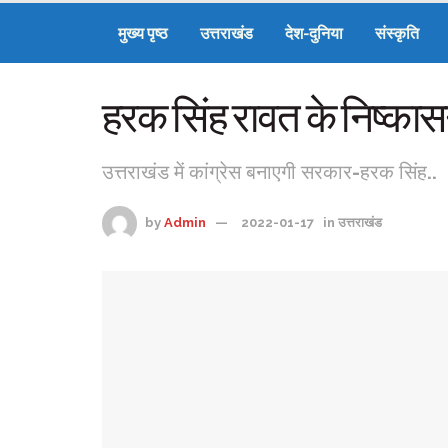
मुख्य पृष्ठ
उत्तराखंड
देश-दुनिया
संस्कृति
हरक सिंह रावत के निष्कासन
उत्तराखंड में कांग्रेस बनाएगी सरकार-हरक सिंह..
by
Admin
2022-01-17
in
उत्तराखंड