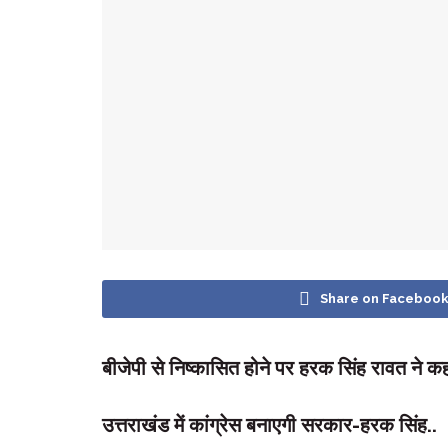
Share on Faceboo
बीजेपी से निष्कासित होने पर हरक सिंह रावत ने क
उत्तराखंड में कांग्रेस बनाएगी सरकार-हरक सिंह..