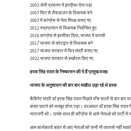
2003 जेनी प्रकरण में इस्ती़फा देना पड़ा
2007 फिर से लैंसडाउन के विधायक बने
2007 में कांग्रेस से नेता विपक्ष बनाए गए
2012 रुद्रप्रयाग से विधायक निर्वाचित हुए
2016 कांग्रेस से इस्तीफा दिया, भाजपा में वापसी
2017 भाजपा से कोटद्वार से विधायक बने
2017 भाजपा सरकार में फिर मंत्री बनाए गए
2022 भाजपा सरकार से बर्खास्त किए गए
हरक सिंह रावत के निष्कासन की ये हैं प्रमुख वजह:
भाजपा के अनुशासन की बार बार मखौल उड़ा रहे थे हरक
कैबिनेट मंत्री डॉ हरक सिंह रावत पिछले पाँच सालों से बार बा
कदम उठाने को मजबूर होना पड़ा। दरअसल डॉ हरक सिंह रावत पिछले प
नाराजगी थी। उनके साथ ही कॉंग्रेस से आये नेताओ को पार्टी में ज्
आम कार्यकार्ता बाहर से आए नेताओं को कभी भी तवज्जो नहीं चाह