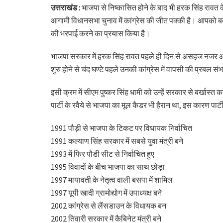
उत्तराखंड :
भाजपा से निष्कासित होने के बाद भी हरक सिंह रावत के
आगामी विधानसभा चुनाव में कांग्रेस की जीत पक्की है। आपको बता 
की भरपाई करने का प्रयास किया है।
भाजपा सरकार में हरक सिंह रावत पहले ही दिन से असहज नजर आ र
शुरु होने से चंद घण्टे पहले उनकी कांग्रेस में वापसी की प्रब
इसी क्रम में सीएम पुष्कर सिंह धामी को उन्हें सरकार से बर्खास्
पार्टी के रवैये से भाजपा का मूल कैडर भी हैरान था, इस कारण प
1991 पौड़ी से भाजपा के टिकट पर विधायक निर्वाचित
1991 कल्याण सिंह सरकार में सबसे युवा मंत्री बने
1993 में फिर पौडी सीट से निर्वाचित हुए
1995 विवादों के बीच भाजपा का साथ छोड़ा
1997 मायावती के नेतृत्व वाली बसपा में शामिल
1997 यूपी खादी ग्रामोद्योग में उपाध्यक्ष बने
2002 कांग्रेस से लैंसडाउन के विधायक बन
2002 तिवारी सरकार में कैबिनेट मंत्री बने