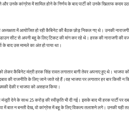
े और उनके कांग्रेस में शामिल होने के निर्णय के बाद पार्टी को उनके खिलाफ कदम 
धामी की अध्यक्षता में आयोजित हो रही कैबिनेट की बैठक छोड़ निकल गए थे। उनकी नार
डाउन सीट से अपनी बहू के लिए टिकट की मांग कर रहे थे। हरक की नाराजगी की वज
्ता के बाद उस मामले का अंत हो पाया था।
को लेकर कैबिनेट मंत्री हरक सिंह रावत लगातार बागी तेवर अपनाए हुए थे। भाजपा कोर
दबाव की राजनीति के लिए जाने जाते रहे हैं।वह भाजपा पर लगातार हर बार किसी न किस
 की धमकी देकी र भाजपा को असहज किया।
ूरी देने के साथ 25 करोड़ की स्वीकृति भी दी गई। इसके बाद भी हरक पार्टी पर द
ा में बात न बनती देख, वो कांग्रेस में बहू के लिए विकल्प तलाशने लगे। उनकी यही 