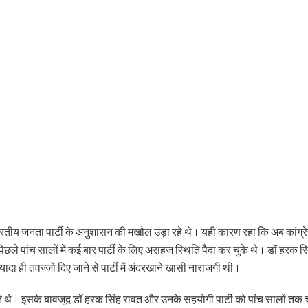
र भारतीय जनता पार्टी के अनुशासन की मखौल उड़ा रहे थे। यही कारण रहा कि अब कांग्र
ांच सालों में कई बार पार्टी के लिए असहज स्थिति पैदा कर चुके थे। डॉ हरक सिंह 
यादा ही तवज्जो दिए जाने से पार्टी में अंदरखाने खासी नाराजगी थी।
ते थे। इसके बावजूद डॉ हरक सिंह रावत और उनके सहयोगी पार्टी को पांच सालों तक 