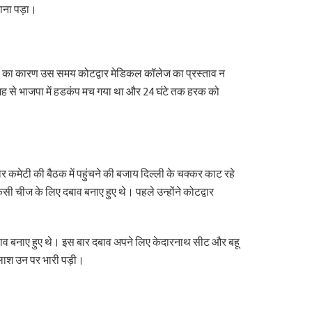
उठाना पड़ा।
ाजगी का कारण उस समय कोटद्वार मेडिकल कॉलेज का प्रस्ताव न
ह से भाजपा में हडकंप मच गया था और 24 घंटे तक हरक को
 कमेटी की बैठक में पहुंचने की बजाय दिल्ली के चक्कर काट रहे
ी चीज के लिए दबाव बनाए हुए थे। पहले उन्होंने कोटद्वार
बाव बनाए हुए थे। इस बार दबाव अपने लिए केदारनाथ सीट और बहू
तलाश उन पर भारी पड़ी।