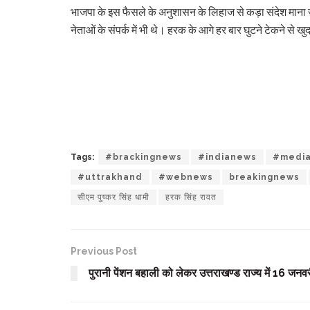
भाजपा के इस फैसले के अनुशासन के लिहाज से कड़ा संदेश माना ज
नेताओं के संपर्क में भी थे। हरक के आगे हर बार घुटने टेकने से
Tags:
#brackingnews
#indianews
#medi
#uttrakhand
#webnews
breakingnews
सीएम पुष्कर सिंह धामी
हरक सिंह रावत
Previous Post
पुरानी पेंशन बहाली को लेकर उत्तराखण्ड राज्य में 16 जनवर