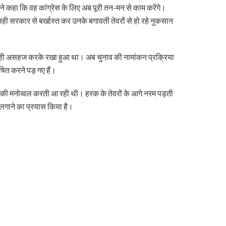
त ने कहा कि वह कांग्रेस के लिए अब पूरी तन-मन से काम करेंगे।
 सही सरकार से बर्खास्त कर उनके बगावती तेवरों से हो रहे नुकसान
को ही असहज करके रखा हुआ था। अब चुनाव की नामांकन प्रक्रिया
षित करने पड़ गए हैं।
टी उनकी मनोव्वल करती आ रही थी। हरक के तेवरों के आगे नरम पड़ती
 लगाने का प्रयास किया है।