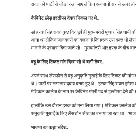
रावत को पार्टी से जोड़ा रखा जाए लेकिन अब पानी सर से ऊपर होन
कैबिनेट छोड़ इस्तीफा देकर निकल गए थे..
डॉ हरक सिंह रावत कुछ दिन पूर्व ही मुख्यमंत्री पुष्कर सिंह 
आना था लेकिन जानकारों का कहना है कि हरक उस वक्त भी लैंस
मानाने के प्रयास किए जाते रहे। मुख्यमंत्री और हरक के बीच वार
बहू के लिए टिकट मांग दिखा रहे थे बागी तेवर..
अपने साथ लैंसडोन से बहू अनुकृति गुसाईं के लिए टिकट की मांग 
थे। पार्टी पर लगातार दबाव बनाए हुए थे। हरक सिंह रावत हमेशा 
मेडिकल कालेज के नाम पर कैबिनेट मंत्री पद से इस्तीफा देने
हालांकि उस दौरान हरक को मना लिया गया। मेडिकल कालेज को मंज
अनुकृति गुसाईं के लिए लैंसडोन सीट का बनाया जा रहा था। भाजप
भाजपा का कड़ा संदेश..