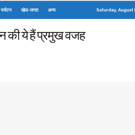
पर्यटन
खेल-जगत
अन्य
Saturday, August 
 की ये हैं प्रमुख वजह