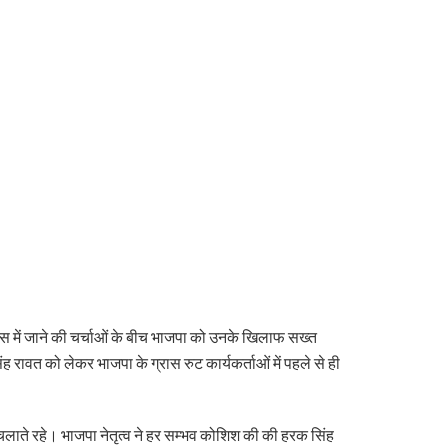
ेस में जाने की चर्चाओं के बीच भाजपा को उनके खिलाफ सख्त
रावत को लेकर भाजपा के ग्रास रुट कार्यकर्ताओं में पहले से ही
चलाते रहे। भाजपा नेतृत्व ने हर सम्भव कोशिश की की हरक सिंह