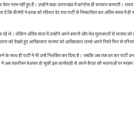
 तेवर नरम नहीं हुए हैं। उन्होंने कहा उत्तराखंड में कांग्रेस ही सरकार बनाएगी। राव
दें कि बीजेपी ने हरक को रविवार देर रात पार्टी से निष्कासित कर अंतिम समय में ही
हे थे। लेकिन अंतिम साल में उन्होंने अपने बयानों और मेल मुलाकातों से भाजपा 
ल संभावना को देखते हुए आखिरकार भाजपा को आखिरकार उनसे अपने रिश्ते फिर से परिभा
त करने के साथ ही पार्टी ने भी उन्हें निलंबित कर दिया है। जबकि अब तक हर बार पार्
ार्टी ने अब तकरीबन बेअसर हो चुकी इस कार्यवाही से अपने कैडर की भावनाओं पर मरहम