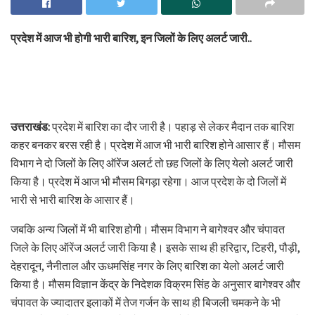
प्रदेश में आज भी होगी भारी बारिश, इन जिलों के लिए अलर्ट जारी..
उत्तराखंड:
प्रदेश में बारिश का दौर जारी है। पहाड़ से लेकर मैदान तक बारिश
कहर बनकर बरस रही है। प्रदेश में आज भी भारी बारिश होने आसार हैं। मौसम
विभाग ने दो जिलों के लिए ऑरेंज अलर्ट तो छह जिलों के लिए येलो अलर्ट जारी
किया है। प्रदेश में आज भी मौसम बिगड़ा रहेगा। आज प्रदेश के दो जिलों में
भारी से भारी बारिश के आसार हैं।
जबकि अन्य जिलों में भी बारिश होगी। मौसम विभाग ने बागेश्वर और चंपावत
जिले के लिए ऑरेंज अलर्ट जारी किया है। इसके साथ ही हरिद्वार, टिहरी, पौड़ी,
देहरादून, नैनीताल और ऊधमसिंह नगर के लिए बारिश का येलो अलर्ट जारी
किया है। मौसम विज्ञान केंद्र के निदेशक विक्रम सिंह के अनुसार बागेश्वर और
चंपावत के ज्यादातर इलाकों में तेज गर्जन के साथ ही बिजली चमकने के भी