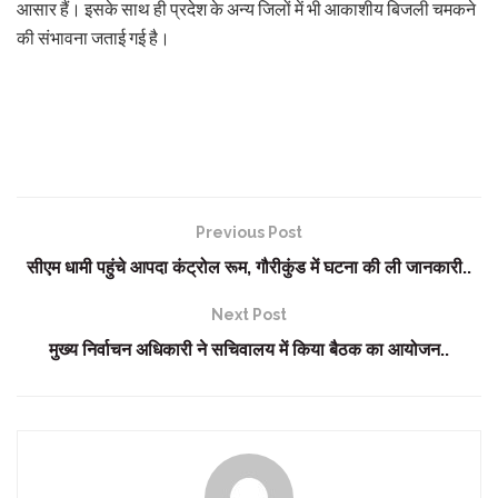
आसार हैं। इसके साथ ही प्रदेश के अन्य जिलों में भी आकाशीय बिजली चमकने
की संभावना जताई गई है।
Previous Post
सीएम धामी पहुंचे आपदा कंट्रोल रूम, गौरीकुंड में घटना की ली जानकारी..
Next Post
मुख्य निर्वाचन अधिकारी ने सचिवालय में किया बैठक का आयोजन..