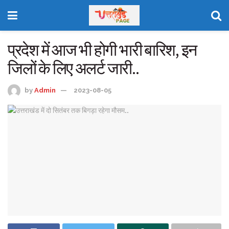
प्रदेश में आज भी होगी भारी बारिश, इन
जिलों के लिए अलर्ट जारी..
by
Admin
2023-08-05