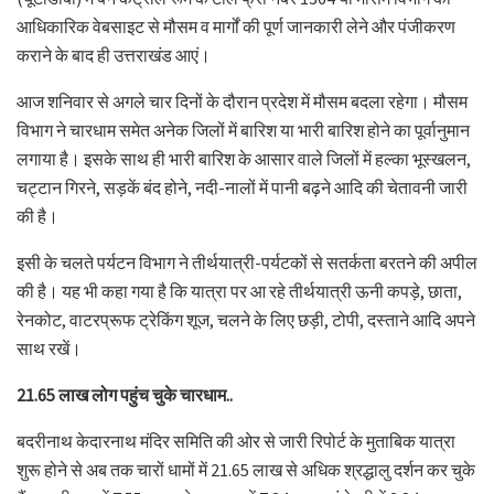
आधिकारिक वेबसाइट से मौसम व मार्गों की पूर्ण जानकारी लेने और पंजीकरण
कराने के बाद ही उत्तराखंड आएं।
आज शनिवार से अगले चार दिनों के दौरान प्रदेश में मौसम बदला रहेगा। मौसम
विभाग ने चारधाम समेत अनेक जिलों में बारिश या भारी बारिश होने का पूर्वानुमान
लगाया है। इसके साथ ही भारी बारिश के आसार वाले जिलों में हल्का भूस्खलन,
चट्टान गिरने, सड़कें बंद होने, नदी-नालों में पानी बढ़ने आदि की चेतावनी जारी
की है।
इसी के चलते पर्यटन विभाग ने तीर्थयात्री-पर्यटकों से सतर्कता बरतने की अपील
की है। यह भी कहा गया है कि यात्रा पर आ रहे तीर्थयात्री ऊनी कपड़े, छाता,
रेनकोट, वाटरप्रूफ ट्रेकिंग शूज, चलने के लिए छड़ी, टोपी, दस्ताने आदि अपने
साथ रखें।
21.65 लाख लोग पहुंच चुके चारधाम..
बदरीनाथ केदारनाथ मंदिर समिति की ओर से जारी रिपोर्ट के मुताबिक यात्रा
शुरू होने से अब तक चारों धामों में 21.65 लाख से अधिक श्रद्धालु दर्शन कर चुके