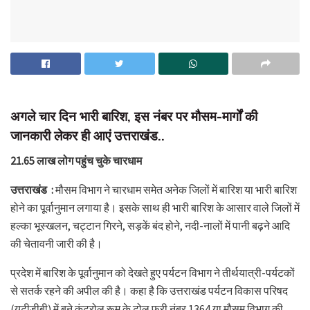
अगले चार दिन भारी बारिश, इस नंबर पर मौसम-मार्गों की
जानकारी लेकर ही आएं उत्तराखंड..
21.65 लाख लोग पहुंच चुके चारधाम
उत्तराखंड :
मौसम विभाग ने चारधाम समेत अनेक जिलों में बारिश या भारी बारिश
होने का पूर्वानुमान लगाया है। इसके साथ ही भारी बारिश के आसार वाले जिलों में
हल्का भूस्खलन, चट्टान गिरने, सड़कें बंद होने, नदी-नालों में पानी बढ़ने आदि
की चेतावनी जारी की है।
प्रदेश में बारिश के पूर्वानुमान को देखते हुए पर्यटन विभाग ने तीर्थयात्री-पर्यटकों
से सतर्क रहने की अपील की है। कहा है कि उत्तराखंड पर्यटन विकास परिषद
(यूटीडीबी) में बने कंट्रोल रूम के टोल फ्री नंबर 1364 या मौसम विभाग की