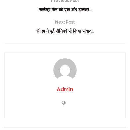
Previous Post
सत्येंद्र जैन को एक और झटका..
Next Post
सीएम ने पूर्व सैनिकों से किया संवाद..
Admin