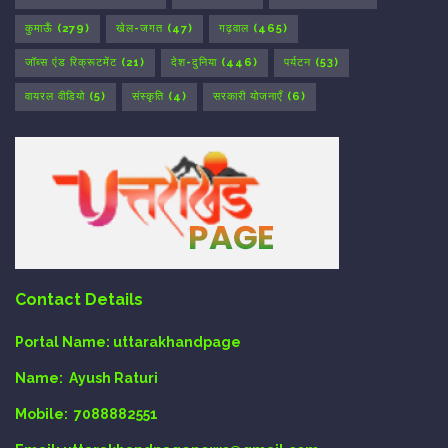
कुमाऊँ
(279)
खेल-जगत
(47)
गढ़वाल
(465)
जॉब्स एंड रिक्रूटमेंट
(21)
देश-दुनिया
(446)
पर्यटन
(53)
वायरल वीडियो
(5)
संस्कृति
(4)
सरकारी योजनाएँ
(6)
Contact Details
Portal Name:
uttarakhandpage
Name:
Ayush Raturi
Mobile:
7088882551