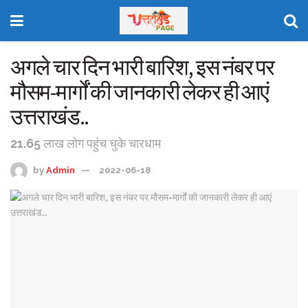
अगले चार दिन भारी बारिश, इस नंबर पर
मौसम-मार्गों की जानकारी लेकर ही आएं
उत्तराखंड..
21.65 लाख लोग पहुंच चुके चारधाम
by
Admin
2022-06-18