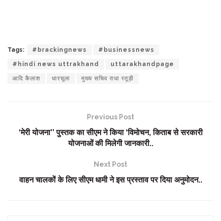
Tags:
#brackingnews
#businessnews
#hindi news uttrakhand
uttarakhandpage
आदि कैलाश
धारचूला
मुख्य सचिव राधा रतूड़ी
Previous Post
‘मेरी योजना’’ पुस्तक का सीएम ने किया ‘विमोचन, किताब से सरकारी
योजनाओं की मिलेगी जानकारी..
Next Post
वाहन चालकों के लिए सीएम धामी ने इस प्रस्ताव पर दिया अनुमोदन..