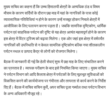
मुख्य सचिव का कहना हैं कि उच्च हिमालयी क्षेत्रों के अत्यधिक ठंड व विषम
मौसम के कारण सर्दियों के दौरान छह माह में यहां के नागरिकों के पास कोई
व्यावसायिक गतिविधियां न होने के कारण उन्हें मजबूर होकर निचले क्षेत्रों में
आजीविका के लिए पलायन करना पड़ता है। जबकि सामरिक दृष्टिकोण, धार्मिक
पर्यटन एवं साहसिक पर्यटन की दृष्टि से यह क्षेत्र अत्यंत महत्वपूर्ण होने के कारण
इस क्षेत्र में विंटर टूरिज्म को बढ़ावा मिलेगा। एक ओर जहां इस क्षेत्र में वर्षपर्यंत
नागरिकों की उपस्थिति से न केवल सामरिक दृष्टिकोण बल्कि नया शीतकालीन
पर्यटन स्थल व उत्पाद केंद्र से लोगों को रोजगार मिलेगा।
बैठक में जानकारी दी गई कि हेली सेवाएं शुरू में छह माह के लिए संचालित करने
का प्रस्ताव है। व्यापक परीक्षण के बाद इसे नियमित किया जाएगा। मुख्य सचिव
ने पर्यटन विभाग को आदि कैलाश क्षेत्र में पर्यटकों के लिए मूलभूत सुविधाओं को
विकसित करने की कार्ययोजना पर गंभीरता और तत्परता से कार्य करने के निर्देश
दिए हैं। बैठक में सचिव सचिन कुर्वे, अपर सचिव पूजा गर्ब्याल तथा पर्यटन विभाग
के अन्य अधिकारी मौजूद रहे।