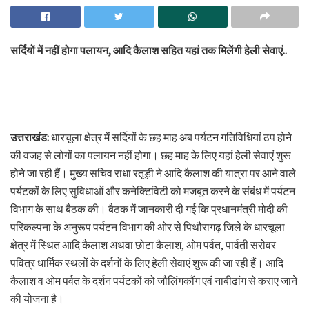
सर्दियों में नहीं होगा पलायन, आदि कैलाश सहित यहां तक मिलेंगी हेली सेवाएं..
उत्तराखंड:
धारचूला क्षेत्र में सर्दियों के छह माह अब पर्यटन गतिविधियां ठप होने
की वजह से लोगों का पलायन नहीं होगा। छह माह के लिए यहां हेली सेवाएं शुरू
होने जा रही हैं। मुख्य सचिव राधा रतूड़ी ने आदि कैलाश की यात्रा पर आने वाले
पर्यटकों के लिए सुविधाओं और कनेक्टिविटी को मजबूत करने के संबंध में पर्यटन
विभाग के साथ बैठक की। बैठक में जानकारी दी गई कि प्रधानमंत्री मोदी की
परिकल्पना के अनुरूप पर्यटन विभाग की ओर से पिथौरागढ़ जिले के धारचूला
क्षेत्र में स्थित आदि कैलाश अथवा छोटा कैलाश, ओम पर्वत, पार्वती सरोवर
पवित्र धार्मिक स्थलों के दर्शनों के लिए हेली सेवाएं शुरू की जा रही हैं। आदि
कैलाश व ओम पर्वत के दर्शन पर्यटकों को जौलिंगकौंग एवं नाबीढांग से कराए जाने
की योजना है।