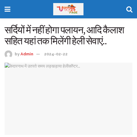
सर्दियों में नहीं होगा पलायन, आदि कैलाश
सहित यहां तक मिलेंगी हेली सेवाएं..
by
Admin
2024-02-22