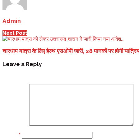
Admin
Next Post
चारधाम यात्रा के लिए हेल्‍थ एसओपी जारी, 28 मानकों पर होगी यात्रियो
Leave a Reply
Your email address will not be published.
Required fi
Comment
Name
*