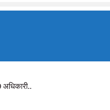
9 अधिकारी..