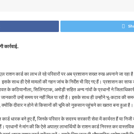
k
Sh
ी कार्रवाई..
 राशन कार्ड का लाभ ले रहे परिवारों पर अब प्रशासन सख्त रुख अपनाने जा रहा है। ज
होगा। इसके साथ ही ऐसे मामलों की गहन जांच के निर्देश भी दिए गए हैं। प्रशासन क
ावत के कठियानौला, सिलिंगटाक, अमोड़ी सहित अन्य गांवों के प्रधानों ने जिलाधिकारी 
नकारी उन्हें समय पर नहीं मिल पा रही है। इसके साथ ही उन्होंने भू-कटाव की समस्य
 जाए, क्योंकि दीवार न होने से किसानों की भूमि को नुकसान पहुंचने का खतरा बना हुआ है।
पीएल कार्ड धारक बने हुए हैं, जिनके परिवार के सदस्य सरकारी सेवा में कार्यरत हैं या नि
ं। प्रधानों ने मांग की कि ऐसे अपात्र लाभार्थियों के राशन कार्ड निरस्त कर वास