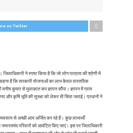
are on Twitter
िलाधिकारी ने स्पष्ट किया है कि जो लोग पात्रता की श्रेणी में
ा साफ कहना है कि सरकारी योजनाओं का लाभ केवल वास्तविक
मनीष कुमार से मुलाकात कर ज्ञापन सौंपा। ज्ञापन में ग्राम
ा और कृषि भूमि की सुरक्षा को लेकर भी चिंता जताई। प्रधानों ने
जी व्यवसाय से अच्छी आय अर्जित कर रहे हैं। कुछ लाभार्थी
्तविक जरूरतमंद परिवारों को आवंटित किए जाएं। इस पर जिलाधिकारी