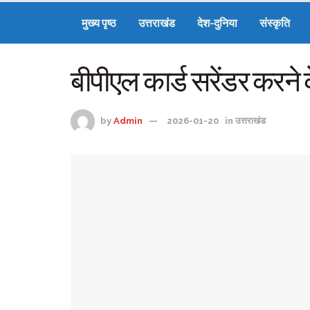
मुख्य पृष्ठ
उत्तराखंड
देश-दुनिया
संस्कृति
बीपीएल कार्ड सरेंडर करने 
by
Admin
2026-01-20
in
उत्तराखंड