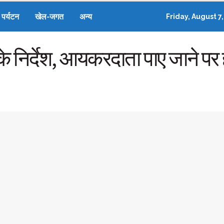
पर्यटन
खेल-जगत
अन्य
Friday, August 7
के निर्देश, आयकरदाता पाए जाने पर ह