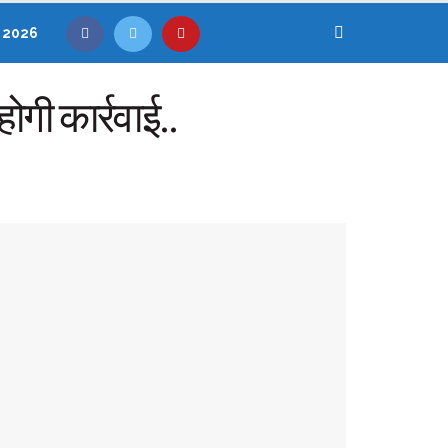
, 2026
ोगी कार्रवाई..