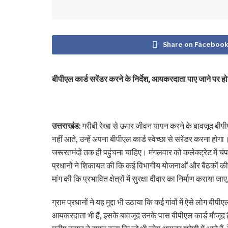
Share on Faceboo
बीपीएल कार्ड सरेंडर करने के निर्देश, आयकरदाता पाए जाने पर होग
उत्तराखंड:
गरीबी रेखा से ऊपर जीवन यापन करने के बावजूद बीपीएल
नहीं आते, उन्हें अपना बीपीएल कार्ड स्वेच्छा से सरेंडर करना 
जरूरतमंदों तक ही पहुंचना चाहिए। मंगलवार को कलेक्ट्रेट में चंप
प्रधानों ने शिकायत की कि कई विभागीय योजनाओं और बैठकों की जा
मांग की कि प्रभावित क्षेत्रों में सुरक्षा दीवार का निर्माण कराया
ग्राम प्रधानों ने यह मुद्दा भी उठाया कि कई गांवों में ऐसे लोग बी
आयकरदाता भी हैं, इसके बावजूद उनके पास बीपीएल कार्ड मौजूद है