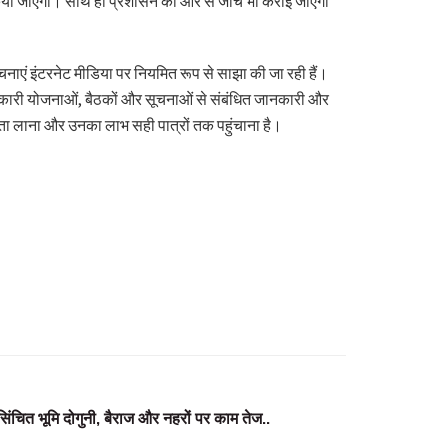
री किया जाएगा। साथ ही प्रशासन की ओर से जांच भी कराई जाएगी
चनाएं इंटरनेट मीडिया पर नियमित रूप से साझा की जा रही हैं।
 सरकारी योजनाओं, बैठकों और सूचनाओं से संबंधित जानकारी और
िता लाना और उनका लाभ सही पात्रों तक पहुंचाना है।
 सिंचित भूमि दोगुनी, बैराज और नहरों पर काम तेज..