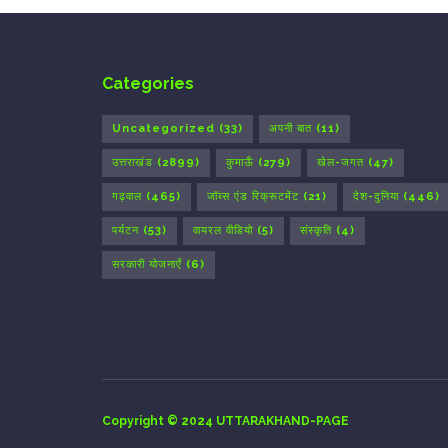
Categories
Uncategorized
(33)
अपनी बात
(11)
उत्तराखंड
(2899)
कुमाऊँ
(279)
खेल-जगत
(47)
गढ़वाल
(465)
जॉब्स एंड रिक्रूटमेंट
(21)
देश-दुनिया
(446)
पर्यटन
(53)
वायरल वीडियो
(5)
संस्कृति
(4)
सरकारी योजनाएँ
(6)
Copyright © 2024 UTTARAKHAND-PAGE