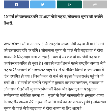
10 मार्च को उत्तराखंड दौरे पर आएंगे जेपी नड्डा, लोकसभा चुनाव की परखेंगे
तैयारी..
उत्तराखंड:
भारतीय जनता पार्टी के राष्ट्रीय अध्यक्ष जेपी नड्डा नौ या 10 मार्च
को उत्तराखंड दौरे पर रहेंगे। लोकसभा चुनाव से पहले जेपी नड्डा का ये दौरा
भाजपा के लिए अहम माना जा रहा है। बता दें अब तक दो बार जेपी नड्डा का
कार्यक्रम स्थगित हो चुका है। आपको बता दें इससे पहले राष्ट्रीय अध्यक्ष जेपी
नड्डा 28 फरवरी को उत्तराखंड पहुंचने वाले थे लेकिन किसी कारण उनका ये
दौरा स्थगित हो गया। जिसके बाद दो मार्च को नड्डा के उत्तराखंड पहुंचने की
चर्चा थी। दो मार्च को उन्होंने हल्द्वानी में कुमाऊं क्लस्टर सम्मेलन, रायवाला में
लोकसभा क्षेत्रों की चुनाव प्रबंधन की बैठक और देहरादून का प्रबुद्धजन
सम्मेलन को संबोधित करना था। सूत्रों से मिली जानकारी के अनुसार भाजपा
के राष्ट्रीय अध्यक्ष जेपी नड्डा नौ या 10 मार्च को उत्तराखंड पहुंचेंगे। लोकसभा
चुनाव से पहले जेपी नड्डा का ये दौरा भाजपा के लिए अहम है।