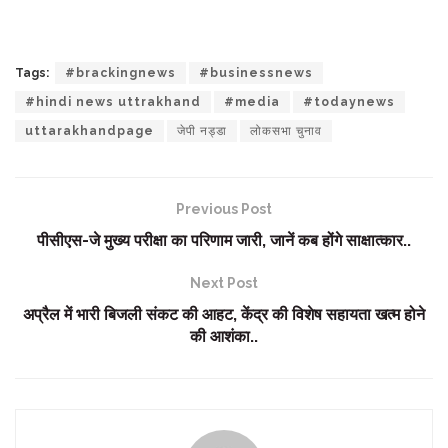
Tags:
#brackingnews
#businessnews
#hindi news uttrakhand
#media
#todaynews
uttarakhandpage
जेपी नड्डा
लोकसभा चुनाव
Previous Post
पीसीएस-जे मुख्य परीक्षा का परिणाम जारी, जानें कब होंगे साक्षात्कार..
Next Post
अप्रैल में भारी बिजली संकट की आहट, केंद्र की विशेष सहायता खत्म होने
की आशंका..