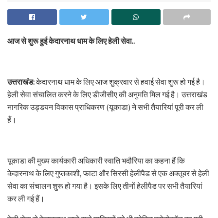
आज से शुरू हुई केदारनाथ धाम के लिए हेली सेवा..
उत्तराखंड:
केदारनाथ धाम के लिए आज शुक्रवार से हवाई सेवा शुरू हो गई है।
हेली सेवा संचालित करने के लिए डीजीसीए की अनुमति मिल गई है। उत्तराखंड
नागरिक उड्डयन विकास प्राधिकरण (यूकाडा) ने सभी तैयारियां पूरी कर ली
हैं।
यूकाडा की मुख्य कार्यकारी अधिकारी स्वाति भदौरिया का कहना हैं कि
केदारनाथ के लिए गुप्तकाशी, फाटा और सिरसी हेलीपैड से एक अक्तूबर से हेली
सेवा का संचालन शुरू हो गया है। इसके लिए तीनों हेलीपैड पर सभी तैयारियां
कर ली गई हैं।