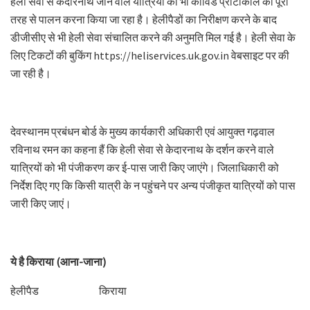
हेली सेवा से केदारनाथ जाने वाले यात्रियों को भी कोविड प्रोटोकॉल का पूरी
तरह से पालन करना किया जा रहा है। हेलीपैडों का निरीक्षण करने के बाद
डीजीसीए से भी हेली सेवा संचालित करने की अनुमति मिल गई है। हेली सेवा के
लिए टिकटों की बुकिंग https://heliservices.uk.gov.in वेबसाइट पर की
जा रही है।
देवस्थानम प्रबंधन बोर्ड के मुख्य कार्यकारी अधिकारी एवं आयुक्त गढ़वाल
रविनाथ रमन का कहना हैं कि हेली सेवा से केदारनाथ के दर्शन करने वाले
यात्रियों को भी पंजीकरण कर ई-पास जारी किए जाएंगे। जिलाधिकारी को
निर्देश दिए गए कि किसी यात्री के न पहुंचने पर अन्य पंजीकृत यात्रियों को पास
जारी किए जाएं।
ये है किराया (आना-जाना)
हेलीपैड किराया