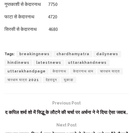
गुप्तकाशी से केदारनाथ 7750
फाटा से केदारनाथ 4720
सिरसी से केदारनाथ 4680
Tags:
breakingnews
chardhamyatra
dailynews
hindinews
latestnews
uttarakhandnews
uttarakhandpage
केदारनाथ
केदारनाथ धाम
चारधाम यात्रा
चारधाम यात्रा 2021
देहरादून
यूकाडा
Previous Post
द कपिल शर्मा शो में सिद्धू के लौटने की चर्चा पर अर्चना ने ने दिया ऐसा जवाब..
Next Post