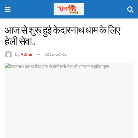
आज से शुरू हुई केदारनाथ धाम के लिए
हेली सेवा..
by
Admin
2021-10-01