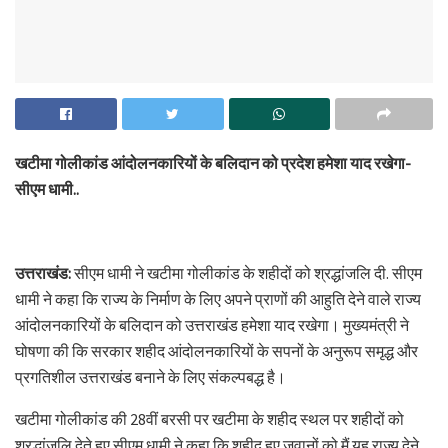
खटीमा गोलीकांड आंदोलनकारियों के बलिदान को प्रदेश हमेशा याद रखेगा-
सीएम धामी..
उत्तराखंड:
सीएम धामी ने खटीमा गोलीकांड के शहीदों को श्रद्धांजलि दी. सीएम
धामी ने कहा कि राज्य के निर्माण के लिए अपने प्राणों की आहुति देने वाले राज्य
आंदोलनकारियों के बलिदान को उत्तराखंड हमेशा याद रखेगा। मुख्यमंत्री ने
घोषणा की कि सरकार शहीद आंदोलनकारियों के सपनों के अनुरूप समृद्ध और
प्रगतिशील उत्तराखंड बनाने के लिए संकल्पबद्ध है।
खटीमा गोलीकांड की 28वीं बरसी पर खटीमा के शहीद स्थल पर शहीदों को
श्रद्धांजलि देते हुए सीएम धामी ने कहा कि शहीद हुए जवानों को मैं यह राज्य देने