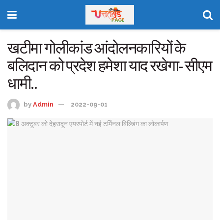
खटीमा गोलीकांड आंदोलनकारियों के
बलिदान को प्रदेश हमेशा याद रखेगा- सीएम
धामी..
by
Admin
2022-09-01