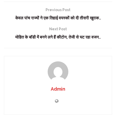
Previous Post
केवल पांच राज्यों ने एक तिहाई वयस्कों को दी तीसरी खुराक..
Next Post
मोहित के बाॅडी में बनने लगे हैं कीटोन, तेजी से घट रहा वजन..
Admin