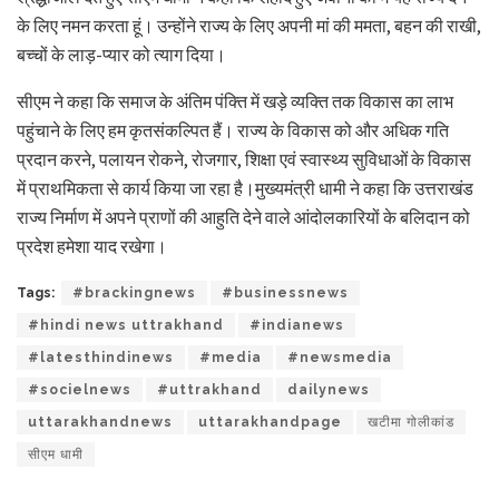
के लिए नमन करता हूं। उन्होंने राज्य के लिए अपनी मां की ममता, बहन की राखी,
बच्चों के लाड़-प्यार को त्याग दिया।
सीएम ने कहा कि समाज के अंतिम पंक्ति में खड़े व्यक्ति तक विकास का लाभ
पहुंचाने के लिए हम कृतसंकल्पित हैं। राज्य के विकास को और अधिक गति
प्रदान करने, पलायन रोकने, रोजगार, शिक्षा एवं स्वास्थ्य सुविधाओं के विकास
में प्राथमिकता से कार्य किया जा रहा है।मुख्यमंत्री धामी ने कहा कि उत्तराखंड
राज्य निर्माण में अपने प्राणों की आहुति देने वाले आंदोलकारियों के बलिदान को
प्रदेश हमेशा याद रखेगा।
Tags:
#brackingnews
#businessnews
#hindi news uttrakhand
#indianews
#latesthindinews
#media
#newsmedia
#socielnews
#uttrakhand
dailynews
uttarakhandnews
uttarakhandpage
खटीमा गोलीकांड
सीएम धामी