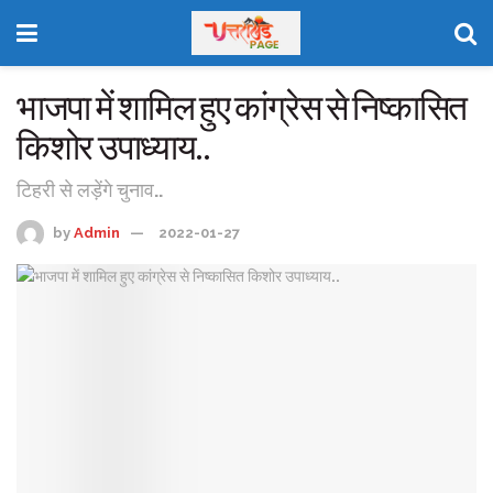
भाजपा में शामिल हुए कांग्रेस से निष्कासित
किशोर उपाध्याय..
टिहरी से लड़ेंगे चुनाव..
by
Admin
2022-01-27