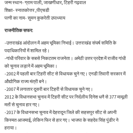
जन्म स्थान- ग्राम पाली, जाखणीधार, टिहरी गढ़वाल
शिक्षा- स्नातकोत्तर ,पीएचडी
पत्नी का नाम- सुमन कुकरेती उपाध्याय
राजनीतिक सफर:
-उत्तराखंड आंदोलन में अहम भूमिका निभाई। उत्तराखंड संघर्ष समिति के
पदाधिकारियों में शामिल रहे।
-गांधी परिवार के सबसे निकटतम राजनेता। अमेठी उत्तर प्रदेश में राजीव गांधी
को चुनाव लड़ाने में अहम भूमिका।
-2002 में पहली बार टिहरी सीट से विधायक चुने गए। एनडी तिवारी सरकार में
औद्योगिक राज्य मंत्री बने।
-2007 में लगातार दूसरी बार टिहरी से विधायक चुने गए।
2012 के विधानसभा चुनाव में टिहरी सीट पर निर्दलीय दिनेश धनै से 377 मामूली
मतों से चुनाव हार गए।
-2017 के विधानसभा चुनाव में देहरादून जिले की सहसपुर सीट से अपनी
किस्मत आजमाई, लेकिन फिर से हार गए। भाजपा के सहदेव सिंह पुंडीर ने
हराया।