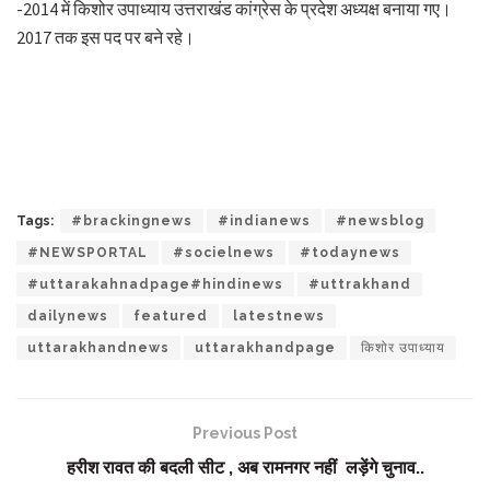
-2014 में किशोर उपाध्याय उत्तराखंड कांग्रेस के प्रदेश अध्यक्ष बनाया गए।
2017 तक इस पद पर बने रहे।
Tags:
#brackingnews
#indianews
#newsblog
#NEWSPORTAL
#socielnews
#todaynews
#uttarakahnadpage#hindinews
#uttrakhand
dailynews
featured
latestnews
uttarakhandnews
uttarakhandpage
किशोर उपाध्याय
Previous Post
हरीश रावत की बदली सीट , अब रामनगर नहीं लड़ेंगे चुनाव..