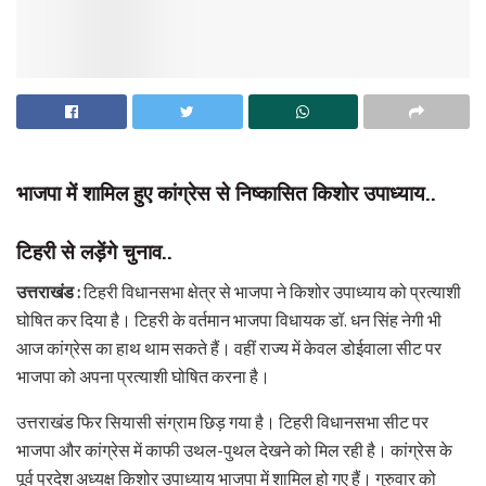
भाजपा में शामिल हुए कांग्रेस से निष्कासित किशोर उपाध्याय..
टिहरी से लड़ेंगे चुनाव..
उत्तराखंड :
टिहरी विधानसभा क्षेत्र से भाजपा ने किशोर उपाध्याय को प्रत्याशी
घोषित कर दिया है। टिहरी के वर्तमान भाजपा विधायक डॉ. धन सिंह नेगी भी
आज कांग्रेस का हाथ थाम सकते हैं। वहीं राज्य में केवल डोईवाला सीट पर
भाजपा को अपना प्रत्याशी घोषित करना है।
उत्तराखंड फिर सियासी संग्राम छिड़ गया है। टिहरी विधानसभा सीट पर
भाजपा और कांग्रेस में काफी उथल-पुथल देखने को मिल रही है। कांग्रेस के
पूर्व प्रदेश अध्यक्ष किशोर उपाध्याय भाजपा में शामिल हो गए हैं। गुरुवार को