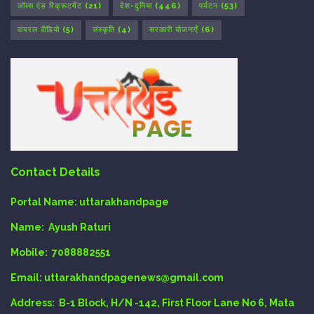
जॉब्स एंड रिक्रूटमेंट
(21)
देश-दुनिया
(446)
पर्यटन
(53)
वायरल वीडियो
(5)
संस्कृति
(4)
सरकारी योजनाएँ
(6)
Contact Details
Portal Name:
uttarakhandpage
Name:
Ayush Raturi
Mobile:
7088882551
Email
: uttarakhandpagenews@gmail.com
Address:
B-1 Block, H/N -142, First Floor Lane No 6, Mata