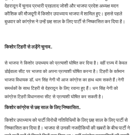
देहरादून में चुनाव प्रभारी प्रहलाद जोशी और भाजपा प्रदेश अध्यक्ष मदन
कौशिक की मौजदूगी में किशोर उपाध्याय भाजपा में शामिल हुए। इससे पहले
बुधवार को कांग्रेस ने उन्हें छह साल के लिए पार्टी से निष्कासित कर दिया है।
किशोर टिहरी से लड़ेंगे चुनाव..
से भाजपा ने किशोर उपाध्याय को प्रत्याशी घोषित कर दिया है। वहीं राज्य में केवल
डोईवाला सीट पर भाजपा को अपना प्रत्याशी घोषित करना है। टिहरी के वर्तमान
भाजपा विधायक डॉ. धन सिंह नेगी भी आज कांग्रेस का हाथ थाम सकते हैं।नेगी
समर्थकों के साथ टिहरी से देहरादून के लिए रवाना हुए हैं। धन सिंह नेगी को
कांग्रेस टिहरी विधानसभा सीट से प्रत्याशी घोषित कर सकती है।
किशोर कांग्रेस से छह साल के लिए निष्कासित..
किशोर उपाध्याय को पार्टी विरोधी गतिविधियों के लिए छह साल के लिए पार्टी से
निष्कासित कर दिया है। भाजपा से उनकी नजदीकियों की खबरों के बीच पार्टी ने