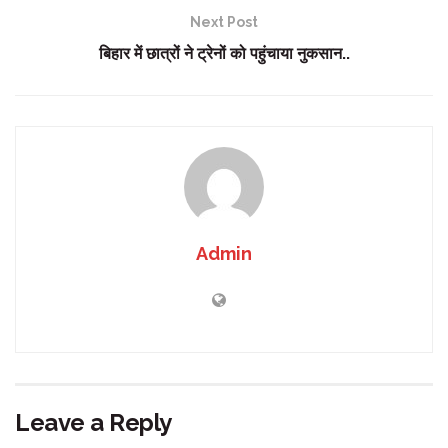
Next Post
बिहार में छात्रों ने ट्रेनों को पहुंचाया नुकसान..
Admin
Leave a Reply