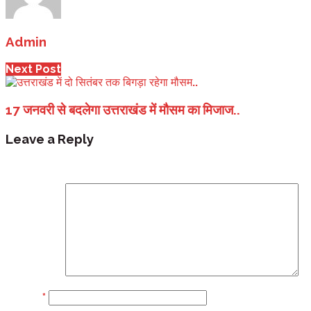
Admin
Next Post
17 जनवरी से बदलेगा उत्तराखंड में मौसम का मिजाज..
Leave a Reply
Your email address will not be published.
Required fi
Comment
Name
*