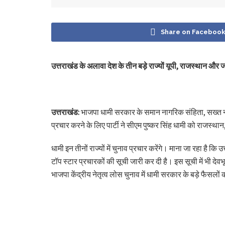
Share on Faceboo
उत्तराखंड के अलावा देश के तीन बड़े राज्यों यूपी, राजस्थान और जम्म
उत्तराखंड:
भाजपा धामी सरकार के समान नागरिक संहिता, सख्त नकल 
प्रचार करने के लिए पार्टी ने सीएम पुष्कर सिंह धामी को राजस्थान
धामी इन तीनों राज्यों में चुनाव प्रचार करेंगे। माना जा रहा है कि
टॉप स्टार प्रचारकों की सूची जारी कर दी है। इस सूची में भी देवभू
भाजपा केंद्रीय नेतृत्व लोस चुनाव में धामी सरकार के बड़े फैसलों 