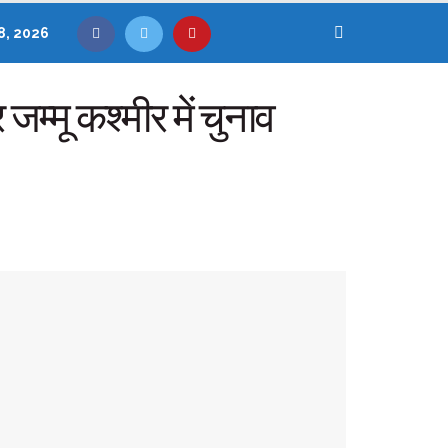
8, 2026
जम्मू कश्मीर में चुनाव