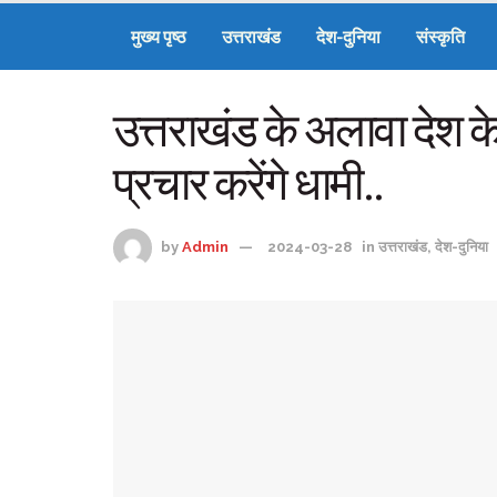
मुख्य पृष्ठ
उत्तराखंड
देश-दुनिया
संस्कृति
उत्तराखंड के अलावा देश के 
प्रचार करेंगे धामी..
by
Admin
2024-03-28
in
उत्तराखंड
,
देश-दुनिया