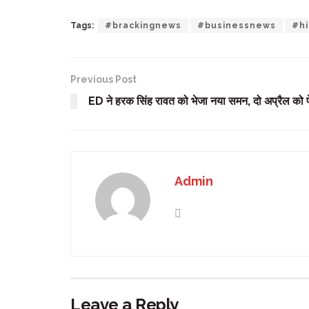
Tags:
#brackingnews
#businessnews
#hi
Previous Post
ED ने हरक सिंह रावत को भेजा नया समन, दो अप्रैल को पेश 
Admin
Leave a Reply