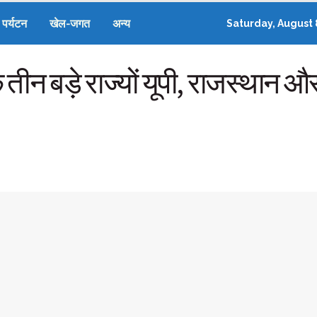
पर्यटन
खेल-जगत
अन्य
Saturday, August 
तीन बड़े राज्यों यूपी, राजस्थान और 