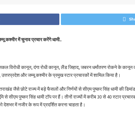
k
Sh
ू कश्मीर में चुनाव प्रचार करेंगे धामी..
विरोधी कानून, दंगा रोधी कानून, लैंड जिहाद, जबरन धर्मांतरण रोकने के कानून को र
, उत्तरप्रदेश और जम्मू कश्मीर के प्रमुख स्टार प्रचारकों में शामिल किया है।
 उत्तराखंड जैसे छोटे राज्य में बड़े फैसलों और निर्णयों से सीएम पुष्कर सिंह धामी की ड
मि से सीएम पुष्कर सिंह धामी टॉप पर हैं। तीनों राज्यों में करीब 30 से 40 स्टार प्रच
को देशभर में नजीर के रूप में प्रदर्शित करना चाहता है।