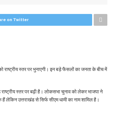
are on Twitter
ाष्ट्रीय स्तर पर भुनाएगी। इन बड़े फैसलों का जनता के बीच में
िमांड राष्ट्रीय स्तर पर बढ़ी है। लोकसभा चुनाव को लेकर भाजपा ने
ारक हैं लेकिन उत्तराखंड से सिर्फ सीएम धामी का नाम शामिल है।