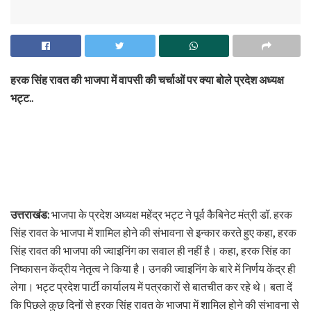
हरक सिंह रावत की भाजपा में वापसी की चर्चाओं पर क्या बोले प्रदेश अध्यक्ष
भट्ट..
उत्तराखंड:
भाजपा के प्रदेश अध्यक्ष महेंद्र भट्ट ने पूर्व कैबिनेट मंत्री डॉ. हरक
सिंह रावत के भाजपा में शामिल होने की संभावना से इन्कार करते हुए कहा, हरक
सिंह रावत की भाजपा की ज्वाइनिंग का सवाल ही नहीं है। कहा, हरक सिंह का
निष्कासन केंद्रीय नेतृत्व ने किया है। उनकी ज्वाइनिंग के बारे में निर्णय केंद्र ही
लेगा। भट्ट प्रदेश पार्टी कार्यालय में पत्रकारों से बातचीत कर रहे थे। बता दें
कि पिछले कुछ दिनों से हरक सिंह रावत के भाजपा में शामिल होने की संभावना से