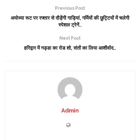
Previous Post
अयोध्या रूट पर रफ्तार से दौड़ेंगी गाड़ियां, गर्मियों की छुट्टियों में चलेगी
स्पेशल ट्रेनें..
Next Post
हरिद्वार में नड्डा का रोड शो, संतों का लिया आशीर्वाद..
Admin