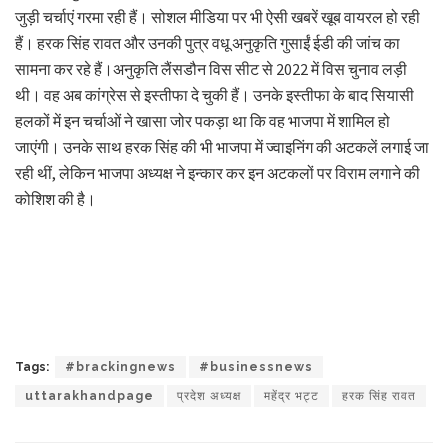
जुड़ी चर्चाएं गरमा रही हैं। सोशल मीडिया पर भी ऐसी खबरें खूब वायरल हो रही
हैं। हरक सिंह रावत और उनकी पुत्र वधू अनुकृति गुसाईं ईडी की जांच का
सामना कर रहे हैं।अनुकृति लैंसडौन विस सीट से 2022 में विस चुनाव लड़ी
थी। वह अब कांग्रेस से इस्तीफा दे चुकी हैं। उनके इस्तीफा के बाद सियासी
हलकों में इन चर्चाओं ने खासा जोर पकड़ा था कि वह भाजपा में शामिल हो
जाएंगी। उनके साथ हरक सिंह की भी भाजपा में ज्वाइनिंग की अटकलें लगाई जा
रही थीं, लेकिन भाजपा अध्यक्ष ने इन्कार कर इन अटकलों पर विराम लगाने की
कोशिश की है।
Tags:
#brackingnews
#businessnews
uttarakhandpage
प्रदेश अध्यक्ष
महेंद्र भट्ट
हरक सिंह रावत