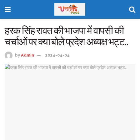
हरक सिंह रावत की भाजपा में वापसी की
चर्चाओं पर क्या बोले प्रदेश अध्यक्ष भट्ट..
by
Admin
2024-04-04