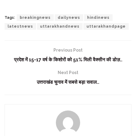
Tags:
breakingnews
dailynews
hindinews
latestnews
uttarakhandnews
uttarakhandpage
Previous Post
प्रदेश में 15-17 वर्ष के किशोरों को 51% मिली वैक्सीन की डोज़..
Next Post
उत्तराखंड चुनाव में सबसे बड़ा सवाल..