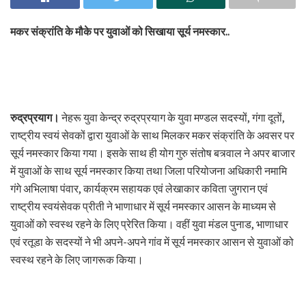
मकर संक्रांति के मौके पर युवाओं को सिखाया सूर्य नमस्कार..
रुद्रप्रयाग।
नेहरू युवा केन्द्र रुद्रप्रयाग के युवा मण्डल सदस्यों, गंगा दूतों,
राष्ट्रीय स्वयं सेवकों द्वारा युवाओं के साथ मिलकर मकर संक्रांति के अवसर पर
सूर्य नमस्कार किया गया। इसके साथ ही योग गुरु संतोष बत्र्वाल ने अपर बाजार
में युवाओं के साथ सूर्य नमस्कार किया तथा जिला परियोजना अधिकारी नमामि
गंगे अभिलाषा पंवार, कार्यक्रम सहायक एवं लेखाकार कविता जुगरान एवं
राष्ट्रीय स्वयंसेवक प्रीती ने भाणाधार में सूर्य नमस्कार आसन के माध्यम से
युवाओं को स्वस्थ रहने के लिए प्रेरित किया। वहीं युवा मंडल पुनाड, भाणाधार
एवं रतूडा के सदस्यों ने भी अपने-अपने गांव में सूर्य नमस्कार आसन से युवाओं को
स्वस्थ रहने के लिए जागरूक किया।