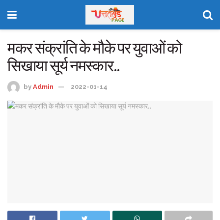
मकर संक्रांति के मौके पर युवाओं को
सिखाया सूर्य नमस्कार..
by
Admin
2022-01-14