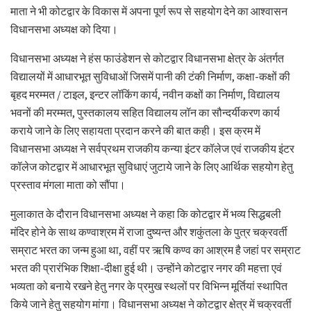
माता ने भी कोटद्वार के विकास में अपना पूर्ण रूप से सहयोग देने का आश्वासन
विधानसभा अध्यक्ष को दिया।
विधानसभा अध्यक्ष ने हंस फाउंडेशन से कोटद्वार विधानसभा क्षेत्र के अंतर्गत
विद्यालयों में आधारभूत सुविधाओं जिसमें पानी की टंकी निर्माण, कक्षा-कक्षों की
बृहद मरम्मत / टाइल, इन्टर लॉकिंग कार्य, नवीन कक्षों का निर्माण, विद्यालय
भवनों की मरम्मत, पुस्तकालय सहित विद्यालय लॉन का सौन्दर्यीकरण कार्य
कराये जाने के लिए सहायता प्रदान करने की बात कही। इस क्रम में
विधानसभा अध्यक्ष ने सर्वप्रथम राजकीय कन्या इंटर कॉलेज एवं राजकीय इंटर
कॉलेज कोटद्वार में आधारभूत सुविधाएं जुटाये जाने के लिए आर्थिक सहयोग हेतु
प्रस्ताव मंगला माता को सौंपा।
मुलाकात के दौरान विधानसभा अध्यक्ष ने कहा कि कोटद्वार में भव्य सिद्धबली
मंदिर होने के साथ कण्वाश्रम में राजा दुष्यन्त और शकुंतला के पुत्र चक्रवर्ती
सम्राट भरत का जन्म हुआ था, वहीं पर ऋषि कण्व का आश्रम है जहां पर सम्राट
भरत की प्रारंभिक शिक्षा-दीक्षा हुई थी। उन्होंने कोटद्वार नगर की महत्ता एवं
भव्यता को बनाये रखने हेतु नगर के प्रमुख स्थलों पर विभिन्न मूर्तियां स्थापित
किये जाने हेतु सहयोग मांगा। विधानसभा अध्यक्ष ने कोटद्वार क्षेत्र में चक्रवर्ती