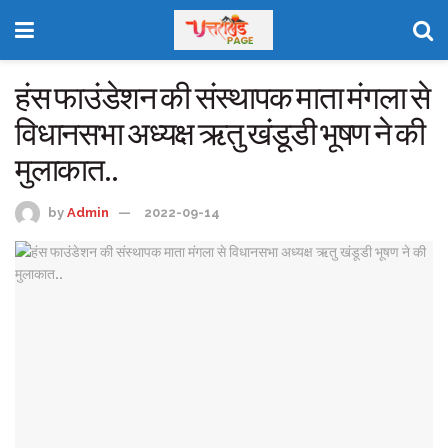
हंस फाउंडेशन की संस्थापक माता मंगला से
विधानसभा अध्यक्ष ऋतु खंडूडी भूषण ने की
मुलाकात..
by
Admin
2022-09-14