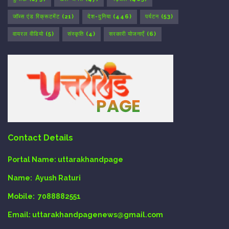
जॉब्स एंड रिक्रूटमेंट
(21)
देश-दुनिया
(446)
पर्यटन
(53)
वायरल वीडियो
(5)
संस्कृति
(4)
सरकारी योजनाएँ
(6)
Contact Details
Portal Name:
uttarakhandpage
Name:
Ayush Raturi
Mobile:
7088882551
Email
: uttarakhandpagenews@gmail.com