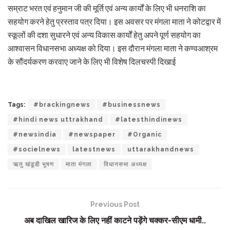
सम्राट भरत एवं हनुमान जी की मूर्ति एवं अन्य कार्यों के लिए भी धनराशि का
सहयोग करने हेतु प्रस्ताव पत्र दिया। इस अवसर पर मंगला माता ने कोटद्वार में
स्कूलों की दशा सुधारने एवं अन्य विकास कार्यों हेतु अपने पूर्ण सहयोग का
आश्वासन विधानसभा अध्यक्ष को दिया। इस दौरान मंगला माता ने कण्वआश्रम
के सौंदर्यकरण करवाए जाने के लिए भी विशेष दिलचस्पी दिखाई
Tags:
#brackingnews
#businessnews
#hindi news uttrakhand
#latesthindinews
#newsindia
#newspaper
#Organic
#socielnews
latestnews
uttarakhandnews
ऋतु खंडूडी भूषण
माता मंगला
विधानसभा अध्यक्ष
Previous Post
अब दाखिल खारिज के लिए नहीं काटने पड़ेंगे चक्कर-सीएम धामी..