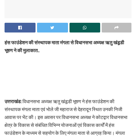
हंस फाउंडेशन की संस्थापक माता मंगला से विधानसभा अध्यक्ष ऋतु खंडूडी
भूषण ने की मुलाकात..
उत्तराखंड:
विधानसभा अध्यक्ष ऋतु खंडूडी भूषण ने हंस फाउंडेशन की
संस्थापक मंगला माता एवं भोले जी महाराज से देहरादून स्थित उनकी निजी
आवास पर भेंट की। इस अवसर पर विधानसभा अध्यक्ष ने कोटद्वार विधानसभा
क्षेत्र के विकास से संबंधित विभिन्न योजनाओं एवं विकास कार्यों में हंस
फाउंडेशन के माध्यम से सहयोग के लिए मंगला माता से आग्रह किया। मंगला