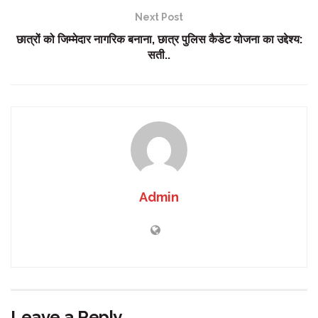
Next Post
छात्रों को जिम्मेदार नागरिक बनाना, छात्र पुलिस कैडेट योजना का उद्देश्य:
सती..
Admin
Leave a Reply