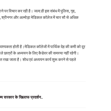
पर विचार कर रही है। जल्द ही इस संबंध में पुलिस, गृह,
नी, श्रीनगर और अल्मोड़ा मेडिकल कॉलेज में चार सौ से अधिक
 आवश्यकता होती है।मेडिकल कॉलेजों में पार्थिक देह की कमी को दूर
 छात्रों के अध्ययन के लिए कैडेवर की समस्या नहीं रहेगी।
्षित रखा जाता है। शोध एवं अध्ययन कार्य शुरू करने से पहले
राज्य सरकार के खिलाफ प्रदर्शन..