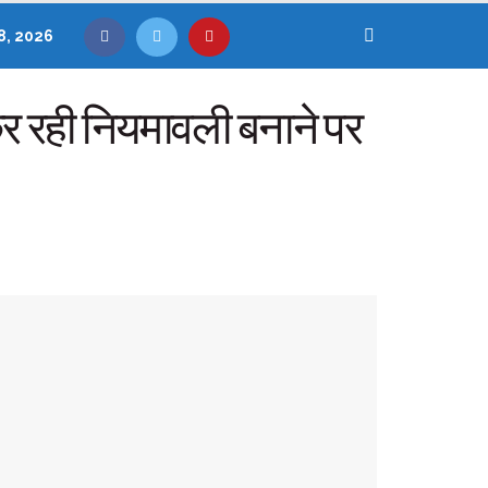
8, 2026
र रही नियमावली बनाने पर