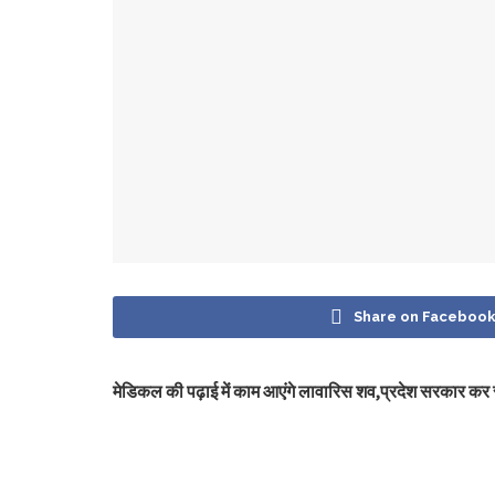
Share on Faceboo
मेडिकल की पढ़ाई में काम आएंगे लावारिस शव,प्रदेश सरकार कर 