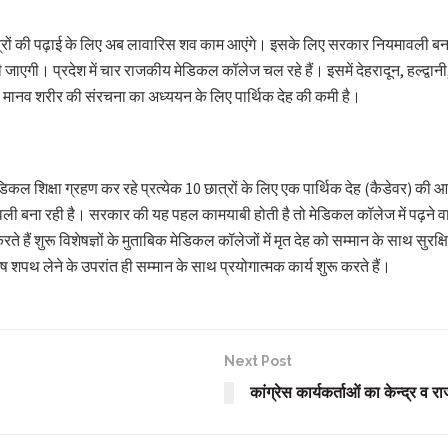
्रों की पढ़ाई के लिए अब लावारिस शव काम आएंगे। इसके लिए सरकार नियमावली बनाने 
ाएगी। प्रदेश में चार राजकीय मेडिकल कॉलेज चल रहे हैं। इसमें देहरादून, हल्द्वा
को मानव शरीर की संरचना का अध्ययन के लिए पार्थिक देह की कमी है।
मेडिकल शिक्षा ग्रहण कर रहे प्रत्येक 10 छात्रों के लिए एक पार्थिक देह (कैडेवर) की
 बना रही है। सरकार की यह पहल कामयाबी होती है तो मेडिकल कॉलेज में पढ़ने वाले
ते हैं शुरू विशेषज्ञों के मुताबिक मेडिकल कॉलेजों में मृत देह को सम्मान के साथ सुरक
ष शपथ लेने के उपरांत ही सम्मान के साथ प्रयोगात्मक कार्य शुरू करते हैं।
Next Post
कांग्रेस कार्यकर्ताओं का केन्द्र व 