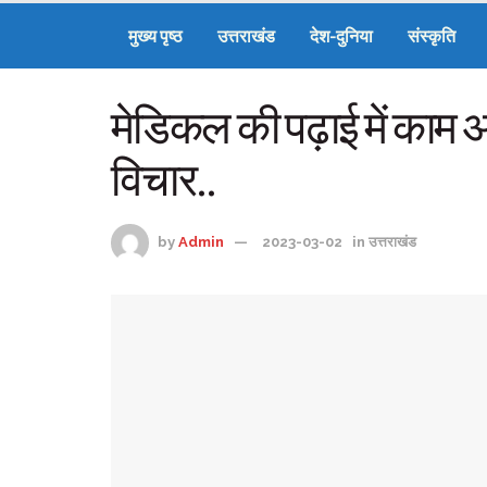
मुख्य पृष्ठ
उत्तराखंड
देश-दुनिया
संस्कृति
मेडिकल की पढ़ाई में काम
विचार..
by
Admin
2023-03-02
in
उत्तराखंड