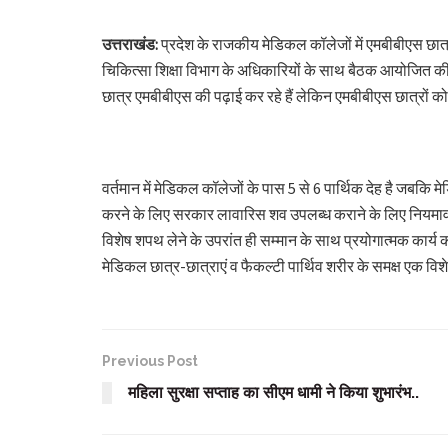
उत्तराखंड:
प्रदेश के राजकीय मेडिकल कॉलेजों में एमबीबीएस छात
चिकित्सा शिक्षा विभाग के अधिकारियों के साथ बैठक आयोजित की ज
छात्र एमबीबीएस की पढ़ाई कर रहे हैं लेकिन एमबीबीएस छात्रों 
वर्तमान में मेडिकल कॉलेजों के पास 5 से 6 पार्थिक देह है जबकि 
करने के लिए सरकार लावारिस शव उपलब्ध कराने के लिए नियमावली
विशेष शपथ लेने के उपरांत ही सम्मान के साथ प्रयोगात्मक कार्य कर
मेडिकल छात्र-छात्राएं व फैकल्टी पार्थिव शरीर के समक्ष एक विशे
Previous Post
महिला सुरक्षा सप्ताह का सीएम धामी ने किया शुभारंभ..