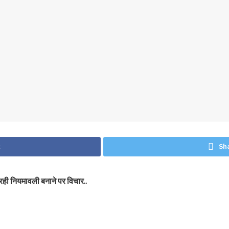
k
Sh
रही नियमावली बनाने पर विचार..