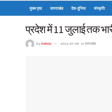
मुख्य पृष्ठ
उत्तराखंड
देश-दुनिया
संस्कृति
प्रदेश में 11 जुलाई तक भ
by
Admin
2023-07-08
in
उत्तराखंड