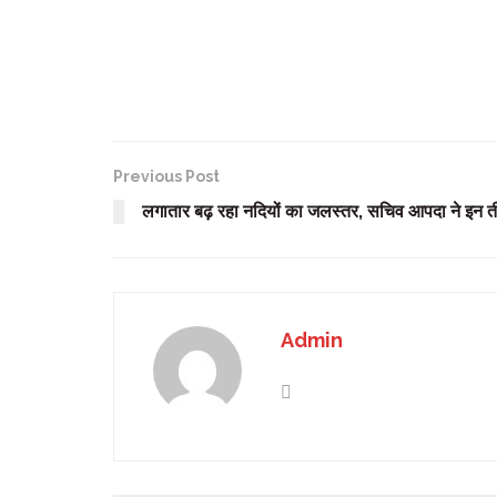
Previous Post
लगातार बढ़ रहा नदियों का जलस्तर, सचिव आपदा ने इन ती
Admin