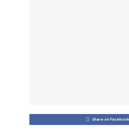
Share on Faceboo