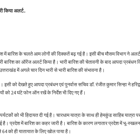
री किया अलर्ट..
्रदेश में बारिश के चलते आम लोगों की दिक्कतें बढ़ गई है। इसी बीच मौसम विभाग ने अलर
ारी बारिश का ऑरेंज अलर्ट किया है। भारी बारिश की चेतावनी के बाद आपदा प्रबंधन
 उत्तराखंड में अगले चार दिन भारी से भारी बारिश की संभावना है।
इसी को देखते हुए आपदा प्रबंधन एवं पुनर्वास सचिव डॉ. रंजीत कुमार सिन्हा ने हरिद
ं को 24 घंटे फोन ऑन रखें के निर्देश भी दिए गए हैं।
े पर्यटकों को भी हिदायत दी गई है। चारधाम यात्रा के साथ ही हेमकुंड साहिब यात्रा प
ई है। प्रदेश में बारिश का कहर जारी है। बारिश के कारण लगातार प्रदेश में भू-स्खल
ं से 64 को ही यातायात के लिए खोल पाया है।