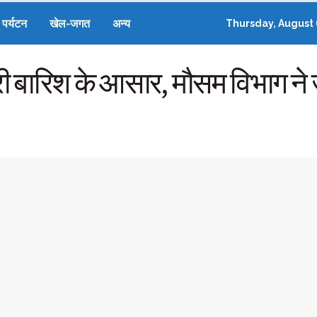
पर्यटन
खेल-जगत
अन्य
Thursday, August 
ारी बारिश के आसार, मौसम विभाग ने 