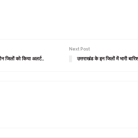
Next Post
न जिलों को किया अलर्ट..
उत्तराखंड के इन जिलों में भारी बार