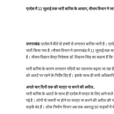
प्रदेश में 11 जुलाई तक भारी बारिश के आसार, मौसम विभाग ने जा
उत्तराखंड:
प्रदेश में बीते दो हफ्तों से लगातार बारिश जारी है। प
जारी किया गया है।मौसम विभाग ने उत्तराखंड में 11 जुलाई तक भ
है। मौसम विज्ञान केंद्र निदेशक डॉ. विक्रम सिंह का कहना हैं कि
भारी बारिश के कारण लगातार नदियों का जलस्तर बढ़ता जा रहा है। 
को अलर्ट पर रहने के निर्देश दिए हैं। इसके साथ ही सभी अधिकारियो
अगले चार दिनों तक की यात्रा ना करने की अपील..
भारी बारिश के अलर्ट के साथ ही प्रदेश में यात्रा के लिए आने वाल
गई है। लोगों से जरूरी ना होने पर यात्रा ना करने की अपील की ग
सड़कें बंद हैं। लोक निर्माण विभाग अब तक अवरुद्ध 90 सड़कों मे