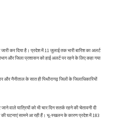
्ट जारी कर दिया है। प्रदेश में 11 जुलाई तक भारी बारिश का अलर्ट
 विभाग और जिला प्रशासन को हाई अलर्ट पर रहने के लिए कहा गया
्वार और नैनीताल के सात ही पिथौरागढ़ जिलों के जिलाधिकारियों
र जाने वाले यात्रियों को भी चार दिन सतर्क रहने की चेतावनी दी
न की घटनाएं सामने आ रही हैं। भू-स्खलन के कारण प्रदेश में 183