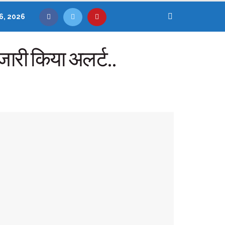
6, 2026
जारी किया अलर्ट..