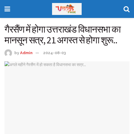
गैरसैंण में होगा उत्तराखंड विधानसभा का
मानसून सत्र, 21 अगस्त से होगा शुरू..
by
Admin
2024-08-03