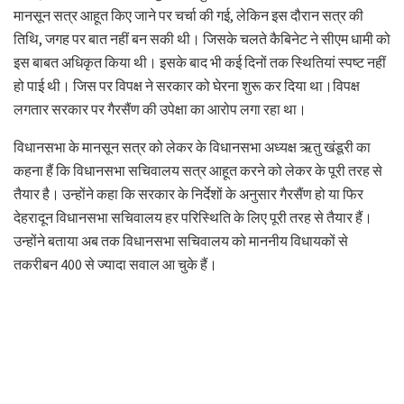
मानसून सत्र आहूत किए जाने पर चर्चा की गई, लेकिन इस दौरान सत्र की
तिथि, जगह पर बात नहीं बन सकी थी। जिसके चलते कैबिनेट ने सीएम धामी को
इस बाबत अधिकृत किया थी। इसके बाद भी कई दिनों तक स्थितियां स्पष्ट नहीं
हो पाई थी। जिस पर विपक्ष ने सरकार को घेरना शुरू कर दिया था।विपक्ष
लगतार सरकार पर गैरसैंण की उपेक्षा का आरोप लगा रहा था।
विधानसभा के मानसून सत्र को लेकर के विधानसभा अध्यक्ष ऋतु खंडूरी का
कहना हैं कि विधानसभा सचिवालय सत्र आहूत करने को लेकर के पूरी तरह से
तैयार है। उन्होंने कहा कि सरकार के निर्देशों के अनुसार गैरसैंण हो या फिर
देहरादून विधानसभा सचिवालय हर परिस्थिति के लिए पूरी तरह से तैयार हैं।
उन्होंने बताया अब तक विधानसभा सचिवालय को माननीय विधायकों से
तकरीबन 400 से ज्यादा सवाल आ चुके हैं।