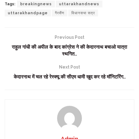
Tags:
breakingnews
uttarakhandnews
uttarakhandpage
गैरसैंण
विधानसभा सत्र
Previous Post
राहुल गांधी की अपील के बाद कांग्रेस ने की केदारनाथ बचाओ यात्रा
स्थगित..
Next Post
केदारनाथ में चल रहे रेस्क्यू की सीएम धामी खुद कर रहे मॉनिटरिंग..
Admin