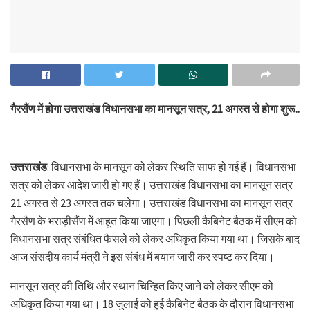
गैरसैंण में होगा उत्तराखंड विधानसभा का मानसून सत्र, 21 अगस्त से होगा शुरू..
उत्तराखंड
: विधानसभा के मानसून को लेकर स्थिति साफ हो गई हैं। विधानसभा
सत्र को लेकर आदेश जारी हो गए हैं। उत्तराखंड विधानसभा का मानसून सत्र
21 अगस्त से 23 अगस्त तक चलेगा। उत्तराखंड विधानसभा का मानसून सत्र
गैरसैण के भराड़ीसैंण में आहूत किया जाएगा। पिछली कैबिनेट बैठक में सीएम को
विधानसभा सत्र संबंधित फैसले को लेकर अधिकृत किया गया था। जिसके बाद
आज संसदीय कार्य मंत्री ने इस संबंध में बयान जारी कर स्पष्ट कर दिया।
मानसून सत्र की तिथि और स्थान चिन्हित किए जाने को लेकर सीएम को
अधिकृत किया गया था। 18 जुलाई को हुई कैबिनेट बैठक के दौरान विधानसभा