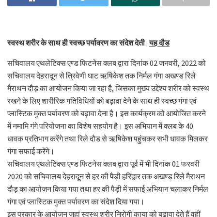
स्वस्थ शरीर के साथ ही स्वच्छ पर्यावरण का संदेश देती
:
यह दौड
सचिवालय एथलेटिक्स एण्ड फिटनेस क्लब द्वारा दिनांक 02 जनवरी, 2022 को
सचिवालय देहरादून से त्रिवेणी घाट ऋषिकेश तक निर्मल गंगा अखण्ड रिले
मैराथन दौड़ का आयोजन किया जा रहा है, जिसका मुख्य उद्देश्य शरीर को स्वस्थ
रखने के लिए शारीरिक गतिविधियों को बढ़ावा देने के साथ ही स्वच्छ गंगा एवं
प्लास्टिक मुक्त पर्यावरण को बढ़ावा देना है। इस कार्यक्रम को आयोजित करने
में नमामि गंगे परियोजना का विशेष सहयोग है। इस अभियान में क्लब के 40
धावक प्रतिभाग करेंगे तथा रिले दौड से ऋषिकेश पहुंचकर सभी धावक मिलकर
गंगा सफाई करेंगे।
सचिवालय एथलेटिक्स एण्ड फिटनेस क्लब द्वारा पूर्व में भी दिनांक 01 फरवरी
2020 को सचिवालय देहरादून से हर की पैड़ी हरिद्वार तक अखण्ड रिले मैराथन
दौड़ का आयोजन किया गया तथा हर की पैड़ी में सफाई अभियान चलाकर निर्मल
गंगा एवं प्लास्टिक मुक्त पर्यावरण का संदेश दिया गया।
इस प्रकार के आयोजन जहां स्वस्थ शरीर निरोगी काया को बढ़ावा देते हैं वहीं