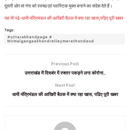
दूसरी ओर मां गंगा को स्वच्छ एवं प्लास्टिक मुक्त बनाने का संदेश देते हैं।
यह भी पढे़-धामी मंत्रिमंडल की आखिरी बैठक में क्या रहा खास,पढिए पूरी खबर
Tags:
#uttarakhandpage #
Nirmalgangaakhandrelleymerathondaud
Previous Post
उत्तराखंड में दिसबंर में रफ्तार पकड़ने लगा कोरोना..
Next Post
धामी मंत्रिमंडल की आखिरी बैठक में क्या रहा खास, पढिए पूरी खबर