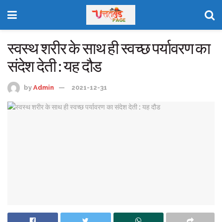
स्वस्थ शरीर के साथ ही स्वच्छ पर्यावरण का
संदेश देती : यह दौड
by
Admin
2021-12-31