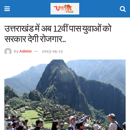
उत्तराखंड में अब 12वीं पास युवाओं को
सरकार देगी रोजगार..
by
Admin
2023-05-12