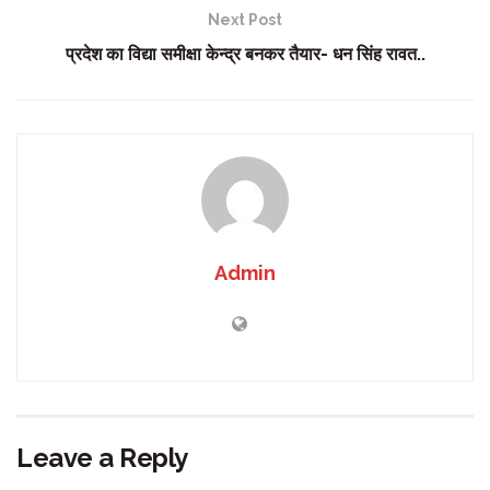
Next Post
प्रदेश का विद्या समीक्षा केन्द्र बनकर तैयार- धन सिंह रावत..
Admin
Leave a Reply