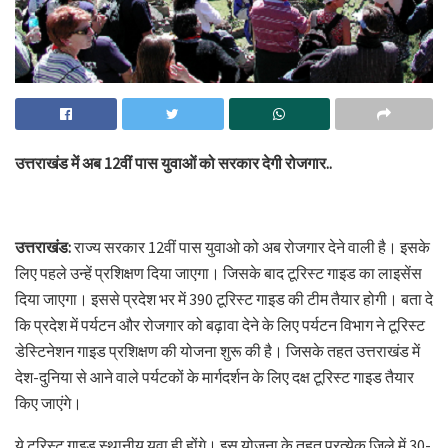
उत्तराखंड में अब 12वीं पास युवाओं को सरकार देगी रोजगार..
उत्तराखंड:
राज्य सरकार 12वीं पास युवाओ को अब रोजगार देने वाली है। इसके
लिए पहले उन्हें प्रशिक्षण दिया जाएगा। जिसके बाद टूरिस्ट गाइड का लाइसेंस
दिया जाएगा। इससे प्रदेश भर में 390 टूरिस्ट गाइड की टीम तैयार होगी। बता दे
कि प्रदेश में पर्यटन और रोजगार को बढ़ावा देने के लिए पर्यटन विभाग ने टूरिस्ट
डेस्टिनेशन गाइड प्रशिक्षण की योजना शुरू की है। जिसके तहत उत्तराखंड में
देश-दुनिया से आने वाले पर्यटकों के मार्गदर्शन के लिए दक्ष टूरिस्ट गाइड तैयार
किए जाएंगे।
ये टूरिस्ट गाइड स्थानीय युवा ही होंगे। इस योजना के तहत प्रत्येक जिले में 30-