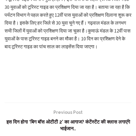
30 युवाओं को टूरिस्ट गाइड का प्रशिक्षण दिया जा रहा है। बताया जा रहा है कि
पर्यटन विभाग ने पहल करते हुए 12वीं पास युवाओं को प्रशिक्षण दिलाना शुरू कर
दिया है। इसके लिए हर जिले से 30 युवा चुने गए हैं। गढ़वाल मंडल के लगभग
सभी जिलों में युवाओं को प्रशिक्षण दिया जा चुका है।कुमाऊं मंडल के 12वीं पास
युवाओं के पास टूरिस्ट गाइड बनने का मौका है। 10 दिन का प्रशिक्षण देने के
बाद टूरिस्ट गाइड का पांच साल का लाइसेंस दिया जाएगा।
Previous Post
इस दिन होगा ‘बिग बॉस ओटीटी 2’ का आगाज? कंटेंस्टेंट की क्लास लगाएंगे
भाईजान..