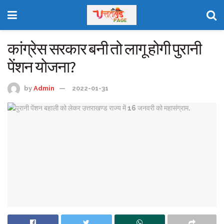
कांग्रेस सरकार बनी तो लागू होगी पुरानी
पेंशन योजना?
by
Admin
2022-01-31