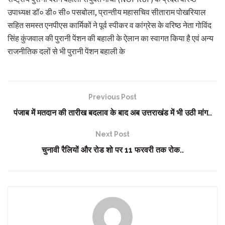
उपाध्यक्ष डॉ० डी० सी० पसबोला, प्रान्तीय महासचिव सीताराम पोखरियाल
सहित समस्त एनपीएस कार्मिकों ने पूर्व स्पीकर व कांग्रेस के वरिष्ठ नेता गोविंद
सिंह कुंजवाल की पुरानी पेंशन की बहाली के ऐलान का स्वागत किया है एवं अन्य
राजनीतिक दलों से भी पुरानी पेंशन बहाली के
Previous Post
पंजाब में मतदान की तारीख बदलाव के बाद अब उत्तराखंड में भी उठी मांग..
Next Post
चुनावी रैलियों और रोड शो पर 11 फरवरी तक रोक..