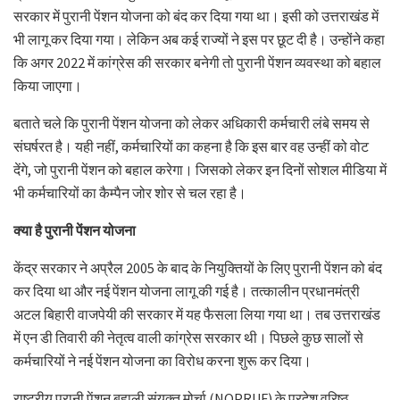
सरकार में पुरानी पेंशन योजना को बंद कर दिया गया था। इसी को उत्तराखंड में
भी लागू कर दिया गया। लेकिन अब कई राज्यों ने इस पर छूट दी है। उन्होंने कहा
कि अगर 2022 में कांग्रेस की सरकार बनेगी तो पुरानी पेंशन व्यवस्था को बहाल
किया जाएगा।
बताते चले कि पुरानी पेंशन योजना को लेकर अधिकारी कर्मचारी लंबे समय से
संघर्षरत है। यही नहीं, कर्मचारियों का कहना है कि इस बार वह उन्हीं को वोट
देंगे, जो पुरानी पेंशन को बहाल करेगा। जिसको लेकर इन दिनों सोशल मीडिया में
भी कर्मचारियों का कैम्पैन जोर शोर से चल रहा है।
क्या है पुरानी पेंशन योजना
केंद्र सरकार ने अप्रैल 2005 के बाद के नियुक्तियों के लिए पुरानी पेंशन को बंद
कर दिया था और नई पेंशन योजना लागू की गई है। तत्कालीन प्रधानमंत्री
अटल बिहारी वाजपेयी की सरकार में यह फैसला लिया गया था। तब उत्तराखंड
में एन डी तिवारी की नेतृत्व वाली कांग्रेस सरकार थी। पिछले कुछ सालों से
कर्मचारियों ने नई पेंशन योजना का विरोध करना शुरू कर दिया।
राष्ट्रीय पुरानी पेंशन बहाली संयुक्त मोर्चा (NOPRUF) के प्रदेश वरिष्ठ