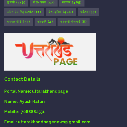
कुमाऊँ
(279)
खेल-जगत
(47)
गढ़वाल
(465)
जॉब्स एंड रिक्रूटमेंट
(21)
देश-दुनिया
(446)
पर्यटन
(53)
वायरल वीडियो
(5)
संस्कृति
(4)
सरकारी योजनाएँ
(6)
Contact Details
Portal Name:
uttarakhandpage
Name:
Ayush Raturi
Mobile:
7088882551
Email
: uttarakhandpagenews@gmail.com