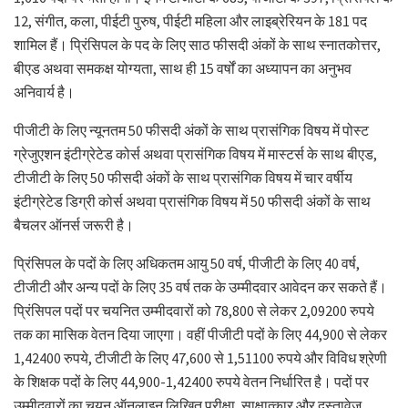
12, संगीत, कला, पीईटी पुरुष, पीईटी महिला और लाइब्रेरियन के 181 पद
शामिल हैं। प्रिंसिपल के पद के लिए साठ फीसदी अंकों के साथ स्नातकोत्तर,
बीएड अथवा समकक्ष योग्यता, साथ ही 15 वर्षों का अध्यापन का अनुभव
अनिवार्य है।
पीजीटी के लिए न्यूनतम 50 फीसदी अंकों के साथ प्रासंगिक विषय में पोस्ट
ग्रेजुएशन इंटीग्रेटेड कोर्स अथवा प्रासंगिक विषय में मास्टर्स के साथ बीएड,
टीजीटी के लिए 50 फीसदी अंकों के साथ प्रासंगिक विषय में चार वर्षीय
इंटीग्रेटेड डिग्री कोर्स अथवा प्रासंगिक विषय में 50 फीसदी अंकों के साथ
बैचलर ऑनर्स जरूरी है।
प्रिंसिपल के पदों के लिए अधिकतम आयु 50 वर्ष, पीजीटी के लिए 40 वर्ष,
टीजीटी और अन्य पदों के लिए 35 वर्ष तक के उम्मीदवार आवेदन कर सकते हैं।
प्रिंसिपल पदों पर चयनित उम्मीदवारों को 78,800 से लेकर 2,09200 रुपये
तक का मासिक वेतन दिया जाएगा। वहीं पीजीटी पदों के लिए 44,900 से लेकर
1,42400 रुपये, टीजीटी के लिए 47,600 से 1,51100 रुपये और विविध श्रेणी
के शिक्षक पदों के लिए 44,900-1,42400 रुपये वेतन निर्धारित है। पदों पर
उम्मीदवारों का चयन ऑनलाइन लिखित परीक्षा, साक्षात्कार और दस्तावेज