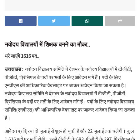
नवोदय विद्यालयों में शिक्षक बनने का मौका..
भरे जाएंगे 1616 पद..
उत्तराखंड :
नवोदय विद्यालय समिति ने देशभर के नवोदय विद्यालयों में टीजीटी,
पीजीटी, प्रिंसिपल के पदों पर भर्ती के लिए आवेदन मांगे हैं। पदों के लिए
एनवीएस की आधिकारिक वेबसाइट पर जाकर आवेदन किया जा सकता है।
नवोदय विद्यालय समिति ने देशभर के नवोदय विद्यालयों में टीजीटी, पीजीटी,
प्रिंसिपल के पदों पर भर्ती के लिए आवेदन मांगे हैं। पदों के लिए नवोदय विद्यालय
समिति(एनवीएस) की आधिकारिक वेबसाइट पर जाकर आवेदन किया जा सकता
है।
आवेदन प्रक्रिया दो जुलाई से शुरू हो चुकी है और 22 जुलाई तक चलेगी। कुल
1,616 पदों पर भर्ती होगी। इनमें टीजीटी के 683, पीजीटी के 397, प्रिंसिपल के