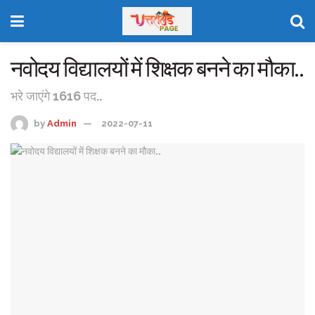
नवोदय विद्यालयों में शिक्षक बनने का मौका..
भरे जाएंगे 1616 पद..
by
Admin
2022-07-11