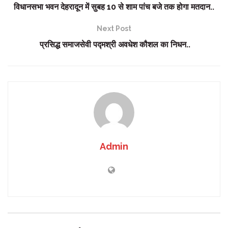
विधानसभा भवन देहरादून में सुबह 10 से शाम पांच बजे तक होगा मतदान..
Next Post
प्रसिद्ध समाजसेवी पद्मश्री अवधेश कौशल का निधन..
Admin