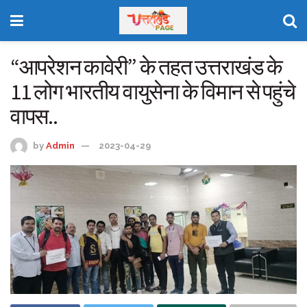
“आपरेशन कावेरी” के तहत उत्तराखंड के
11 लोग भारतीय वायुसेना के विमान से पहुंचे
वापस..
by
Admin
2023-04-29