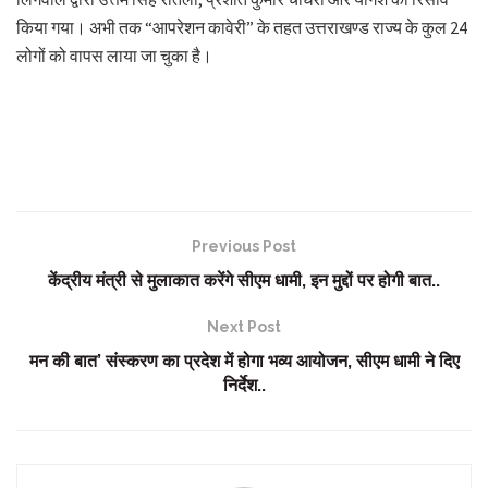
किया गया। अभी तक “आपरेशन कावेरी” के तहत उत्तराखण्ड राज्य के कुल 24
लोगों को वापस लाया जा चुका है।
Previous Post
केंद्रीय मंत्री से मुलाकात करेंगे सीएम धामी, इन मुद्दों पर होगी बात..
Next Post
मन की बात’ संस्करण का प्रदेश में होगा भव्य आयोजन, सीएम धामी ने दिए
निर्देश..