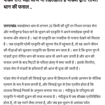
धान की फसल ..
उत्तराखंड:
मदमहेश्वर धाम से लगभग 20 किमी की दूरी पर स्थित पाण्डव सेरा
और नन्दीकुण्ड पैदल मार्ग के भूभाग को प्रकृति ने अपने मनमोहक दृश्यों से
सजाया और संवारा है। यहां से प्रकृति का नजदीक से नजारा देखने को मिलता
है। जब प्रकृति प्रेमी प्रकृति की सुरम्य गोद में पहुंचता है, तो वह अपने जीवन
की पीड़ाओं को भूलकर प्रकृति का हिस्सा बन जाता है। बता दे कि द्वापर युग में
पांडवों द्वारा रोपित धान की फसल आज भी अपने आप उगती है और धान की
फसल उगने के बाद मिट्टी के पवित्र क्षेत्र में समा जाती है। इसके विपरीत,
पांडव सेरा में पांडवों के हथियारों की आज भी पूजा की जाती है।
पांडव सेरा में पांडवों की सिंचाई गूल आज भी हिमालय में उनके आगमन के भौतिक
प्रमाण के रूप में काम करती है, और सिंचाई गूल से ऐसा प्रतीत होता है कि
तालाब सिंचाई नियमों के अनुरूप बनाया गया था। नंदीकुंड के परिदृश्य को
प्रकृति ने नवेली दुल्हन की तरह सजाया है। नंदीकुंड में जब चौखंबा प्रतिबिंबित
होता है, तो यह स्वर्ग जैसा लगता है, और जब इस भूभाग से असंख्य पर्वत