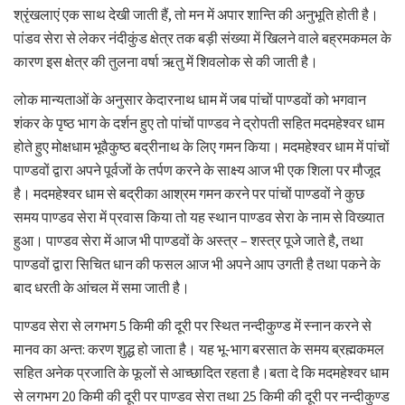
श्रृंखलाएं एक साथ देखी जाती हैं, तो मन में अपार शान्ति की अनुभूति होती है।
पांडव सेरा से लेकर नंदीकुंड क्षेत्र तक बड़ी संख्या में खिलने वाले बह्रमकमल के
कारण इस क्षेत्र की तुलना वर्षा ऋतु में शिवलोक से की जाती है।
लोक मान्यताओं के अनुसार केदारनाथ धाम में जब पांचों पाण्डवों को भगवान
शंकर के पृष्ठ भाग के दर्शन हुए तो पांचों पाण्डव ने द्रोपती सहित मदमहेश्वर धाम
होते हुए मोक्षधाम भूवैकुष्ठ बद्रीनाथ के लिए गमन किया। मदमहेश्वर धाम में पांचों
पाण्डवों द्वारा अपने पूर्वजों के तर्पण करने के साक्ष्य आज भी एक शिला पर मौजूद
है। मदमहेश्वर धाम से बद्रीका आश्रम गमन करने पर पांचों पाण्डवों ने कुछ
समय पाण्डव सेरा में प्रवास किया तो यह स्थान पाण्डव सेरा के नाम से विख्यात
हुआ। पाण्डव सेरा में आज भी पाण्डवों के अस्त्र – शस्त्र पूजे जाते है, तथा
पाण्डवों द्वारा सिचित धान की फसल आज भी अपने आप उगती है तथा पकने के
बाद धरती के आंचल में समा जाती है।
पाण्डव सेरा से लगभग 5 किमी की दूरी पर स्थित नन्दीकुण्ड में स्नान करने से
मानव का अन्त: करण शुद्ध हो जाता है। यह भू-भाग बरसात के समय ब्रह्मकमल
सहित अनेक प्रजाति के फूलों से आच्छादित रहता है।बता दे कि मदमहेश्वर धाम
से लगभग 20 किमी की दूरी पर पाण्डव सेरा तथा 25 किमी की दूरी पर नन्दीकुण्ड