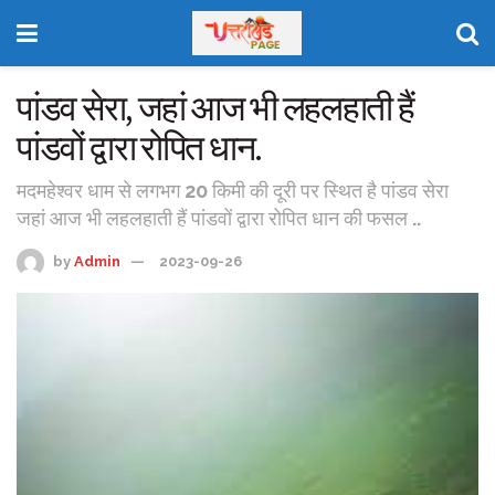
पांडव सेरा, जहां आज भी लहलहाती हैं
पांडवों द्वारा रोपित धान.
मदमहेश्वर धाम से लगभग 20 किमी की दूरी पर स्थित है पांडव सेरा
जहां आज भी लहलहाती हैं पांडवों द्वारा रोपित धान की फसल ..
by
Admin
2023-09-26