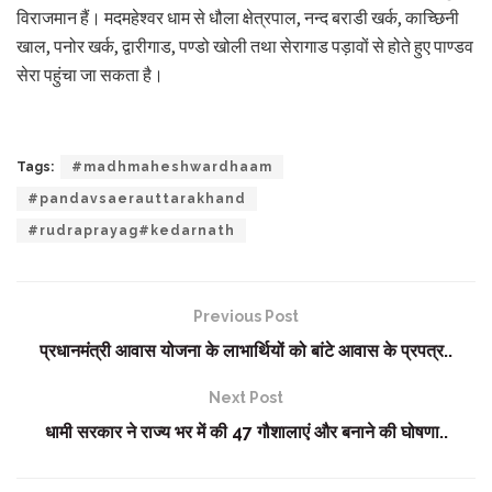
विराजमान हैं। मदमहेश्वर धाम से धौला क्षेत्रपाल, नन्द बराडी खर्क, काच्छिनी
खाल, पनोर खर्क, द्वारीगाड, पण्डो खोली तथा सेरागाड पड़ावों से होते हुए पाण्डव
सेरा पहुंचा जा सकता है।
Tags:
#madhmaheshwardhaam
#pandavsaerauttarakhand
#rudraprayag#kedarnath
Previous Post
प्रधानमंत्री आवास योजना के लाभार्थियों को बांटे आवास के प्रपत्र..
Next Post
धामी सरकार ने राज्य भर में की 47 गौशालाएं और बनाने की घोषणा..