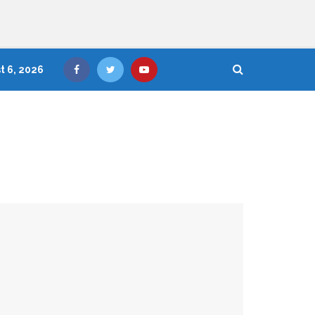
t 6, 2026