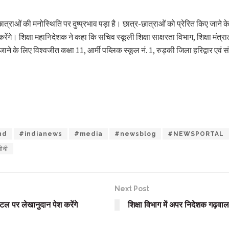
राओं की मनोस्थिति पर दुष्प्रभाव पड़ा है। छात्र-छात्राओं को प्रेरित किए जाने के 
रेंगे। शिक्षा महानिदेशक ने कहा कि सचिव स्कूली शिक्षा साक्षरता विभाग, शिक्षा मंत्र
िए जाने के लिए विश्वजीत कक्षा 11, आर्मी पब्लिक स्कूल नं. 1, रुड़की जिला हरिद्वार
nd
#indianews
#media
#newsblog
#NEWSPORTAL
मोदी
Next Post
ल पर लेखानुदान पेश करेंगे
शिक्षा विभाग में अपर निदेशक गढ़व