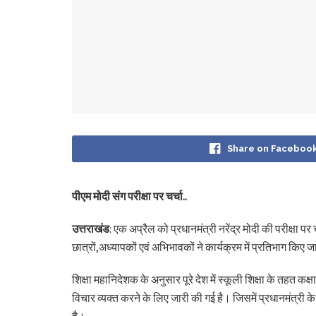
Share on Faceboo
पीएम मोदी संग परीक्षा पर चर्चा..
उत्तराखंड
: एक अप्रैल को प्रधानमंत्री नरेंद्र मोदी की परीक्षा प
छात्रों,अध्यापकों एवं अभिभावकों ने कार्यक्रम में प्रतिभाग क
शिक्षा महानिदेशक के अनुसार पूरे देश में स्कूली शिक्षा के तह
विचार व्यक्त करने के लिए जारी की गई है। जिसमें प्रधानमंत्री 