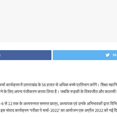
k
Sh
र चर्चा कार्यक्रम में उत्तराखंड के 56 हजार से अधिक बच्चे प्रतिभाग करेंगे। शिक्षा 
िए जाने के लिए अपना पंजीकरण करवा लिया है। जबकि रुड़की के विश्वजीत और कालसी दे
त कक्षा-6 से 12 तक के अध्ययनरत समस्त छात्र, अध्यापक एवं उनके अभिभावकों द्वारा
के इस संवाद कार्यक्रम ‘परीक्षा पे चर्चा-2022’ का आयोजन एक अप्रैल 2022 को नई दिल