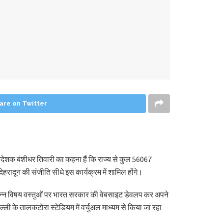
are on Twitter
महानिदेशक बंशीधर तिवारी का कहना हैं कि राज्य से कुल 56067
हरादून की संजीति सीधे इस कार्यक्रम में शामिल होंगे।
 विभिन्न विषय वस्तुओं पर भारत सरकार की वेबसाइट डेवलप कर अपने
्ली के तालकटोरा स्टेडियम में वर्चुअल माध्यम से किया जा रहा