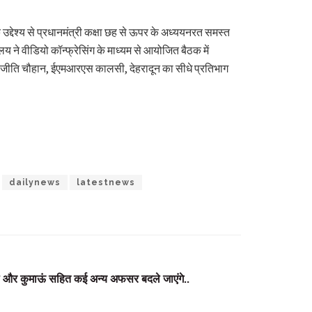
उद्देश्य से प्रधानमंत्री कक्षा छह से ऊपर के अध्ययनरत समस्त
ालय ने वीडियो कॉन्फ्रेसिंग के माध्यम से आयोजित बैठक में
 एवं संजीति चौहान, ईएमआरएस कालसी, देहरादून का सीधे प्रतिभाग
dailynews
latestnews
ाल और कुमाऊं सहित कई अन्य अफसर बदले जाएंगे..