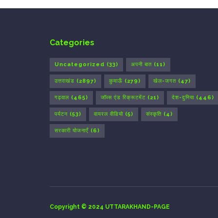
Categories
Uncategorized
(33)
अपनी बात
(11)
उत्तराखंड
(2897)
कुमाऊँ
(279)
खेल-जगत
(47)
गढ़वाल
(465)
जॉब्स एंड रिक्रूटमेंट
(21)
देश-दुनिया
(446)
पर्यटन
(53)
वायरल वीडियो
(5)
संस्कृति
(4)
सरकारी योजनाएँ
(6)
Copyright © 2024 UTTARAKHAND-PAGE