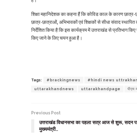
है।
शिक्षा महानिदेशक का कहना हैं कि कोविड काल के कारण छात्र-छात्
छात्र-छात्राओं, अभिभावकों एवं शिक्षकों से सीधा संवाद स्थापित क
निर्देशित किया है कि इस कार्यक्रम में उत्तराखंड से प्रतिभाग क
किए जाने के लिए चयन हुआ है।
Tags:
#brackingnews
#hindi news uttrakha
uttarakhandnews
uttarakhandpage
पीएम 
Previous Post
उत्तराखंड विधानसभा का पहला सत्र आज से शुरू, सदन पट
मुख्यमंत्री..