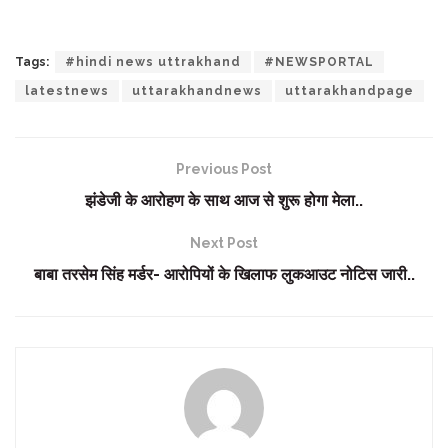
Tags:
#hindi news uttrakhand
#NEWSPORTAL
latestnews
uttarakhandnews
uttarakhandpage
Previous Post
झंडेजी के आरोहण के साथ आज से शुरू होगा मेला..
Next Post
बाबा तरसेम सिंह मर्डर- आरोपियों के खिलाफ लुकआउट नोटिस जारी..