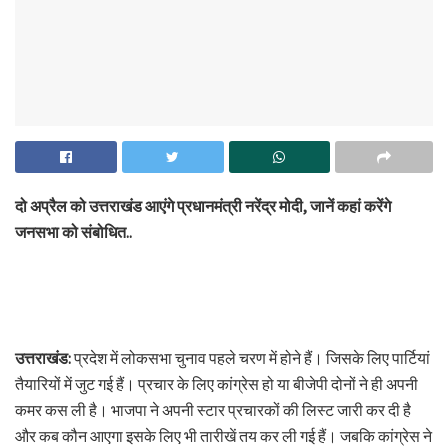
दो अप्रैल को उत्तराखंड आएंगे प्रधानमंत्री नरेंद्र मोदी, जानें कहां करेंगे
जनसभा को संबोधित..
उत्तराखंड:
प्रदेश में लोकसभा चुनाव पहले चरण में होने हैं। जिसके लिए पार्टियां
तैयारियों में जुट गई हैं। प्रचार के लिए कांग्रेस हो या बीजेपी दोनों ने ही अपनी
कमर कस ली है। भाजपा ने अपनी स्टार प्रचारकों की लिस्ट जारी कर दी है
और कब कौन आएगा इसके लिए भी तारीखें तय कर ली गई हैं। जबकि कांग्रेस ने