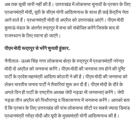
अब तक सूची जारी नहीं की है। उत्तराखंड में लोकसभा चुनावों के प्रचार के लिए
प्रधानमंत्री मोदी, यूपी के सीएम योगी आदित्यनाथ के साथ ही कई केंद्रीय नेता
आने वाले हैं। प्रधानमंत्री मोदी दो अप्रैल को उत्तराखंड आएंगे। पीएम मोदी
कुमाऊं मंडल के अंतर्गत रुद्रपुर में सभा को संबोधित करेंगे जिसके बाद वो
राजस्थान के लिए रवाना हो जाएंगे।
पीएम मोदी रूद्रपुर से भरेंगे चुनावी हुंकार..
नैनीताल- ऊधम सिंह नगर लोकसभा क्षेत्र के रुद्रपुर में प्रधानमंत्री नरेन्द्र
मोदी दो अप्रैल को जनसभा करेंगे। पीएम मोदी की जनसभा तय होने की पुष्टि
पार्टी के प्रदेश महामंत्री आदित्य कोठारी ने की है। पीएम मोदी की जनसभा को
लेकर भारतीय जनता पार्टी ने तैयारियां शुरू कर दी हैं। पीएम मोदी के दौरे के
अगले दिन ही पार्टी के राष्ट्रीय अध्यक्ष जेपी नड्डा भी जनसभाएं करेंगे। जेपी
नड्डा तीन अप्रैल को पिथौरागढ़ व विकासनगर में जनसभा करेंगे। आपको बता
दें कि प्रचार के लिए उत्तराखंड की पांच लोकसभा सीटों पर सबसे ज्यादा डिमांड
प्रधानमंत्री नरेंद्र मोदी और यूपी के मुख्यमंत्री योगी आदित्यनाथ की है।