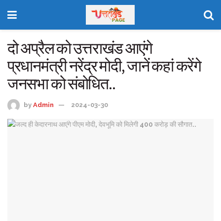
दो अप्रैल को उत्तराखंड आएंगे
प्रधानमंत्री नरेंद्र मोदी, जानें कहां करेंगे
जनसभा को संबोधित..
by
Admin
2024-03-30