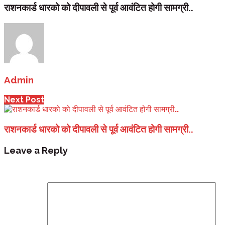
राशनकार्ड धारको को दीपावली से पूर्व आवंटित होगी सामग्री..
Admin
Next Post
राशनकार्ड धारको को दीपावली से पूर्व आवंटित होगी सामग्री..
Leave a Reply
Your email address will not be published.
Required fi