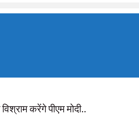
विश्राम करेंगे पीएम मोदी..