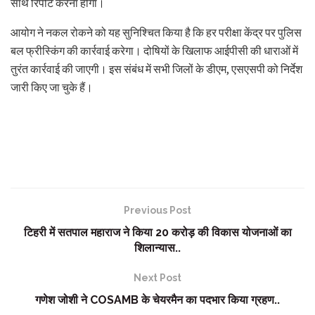
साथ रिपोर्ट करना होगा।
आयोग ने नकल रोकने को यह सुनिश्चित किया है कि हर परीक्षा केंद्र पर पुलिस
बल फ्रीस्किंग की कार्रवाई करेगा। दोषियों के खिलाफ आईपीसी की धाराओं में
तुरंत कार्रवाई की जाएगी। इस संबंध में सभी जिलों के डीएम, एसएसपी को निर्देश
जारी किए जा चुके हैं।
Previous Post
टिहरी में सतपाल महाराज ने किया 20 करोड़ की विकास योजनाओं का
शिलान्यास..
Next Post
गणेश जोशी ने COSAMB के चेयरमैन का पदभार किया ग्रहण..