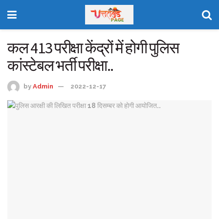
कल 413 परीक्षा केंद्रों में होगी पुलिस
कांस्टेबल भर्ती परीक्षा..
by
Admin
2022-12-17