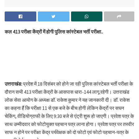
कल 413 परीक्षा केंद्रों में होगी पुलिस कांस्टेबल भर्ती परीक्षा..
उत्तराखंड:
प्रदेश में 18 दिसंबर को होने जा रही पुलिस कांस्टेबल भर्ती परीक्षा के
दौरान सभी 413 परीक्षा केंद्रों के आसपास धारा-144 लागू रहेगी। उत्तराखंड
लोक सेवा आयोग के अध्यक्ष डॉ. राकेश कुमार ने यह जानकारी दी। डॉ. राकेश
का कहना हैं कि परीक्षा 11 से एक बजे के बीच होगी लेकिन केंद्रों पर सघन
चेकिंग, वीडियोग्राफी के लिए 9:30 बजे से एंट्री शुरू हो जाएगी। प्रवेश पत्र के
साथ उम्मीदवार को फोटोयुक्त पहचान पत्र लाना होगा। प्रवेश पत्र पर तस्वीर
साफ न होने पर परीक्षा केंद्र पर्यवेक्षक को दो फोटो एवं फोटो पहचान-पत्र के