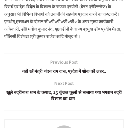
रिसर्च एवं देश-विदेश के विकास के सफल प्रयोगों (बेस्ट प्रैक्टिसेज) के
अनुसार भी विभिन्न विभागों को तकनीकी सहयोग प्रदान करने का कष्ट करें।
एमओयू हस्ताक्षर के दौरान सी०पी०पी०जी०जी० के अपर मुख्य कार्यकारी
अधिकारी, डॉ0 मनोज कुमार पंत, यूएनडीपी के राज्य प्रमुख डॉ० प्रदीप मेहता,
पॉलिसी विशेषज्ञ श्री कुमार राजेश आदि मौजूद थे।
Previous Post
नहीं रहें मंत्री चंदन राम दास, प्रदेश में शोक की लहर..
Next Post
खुले बद्रीनाथ धाम के कपाट, 15 कुंतल फूलों से सजाया गया भगवान बद्री
विशाल का धाम..