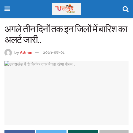
अगले तीन दिनों तक इन जिलों में बारिश का
अलर्ट जारी..
by
Admin
2023-08-01