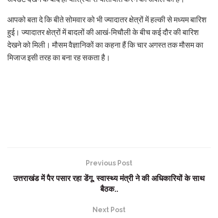
आपको बता दे कि बीते सोमवार को भी ज्यादातर क्षेत्रों में हल्की से मध्यम बारिश
हुई। ज्यादातर क्षेत्रों में बादलों की आखं-मिचौली के बीच कई दौर की बारिश
देखने को मिली। मौसम वैज्ञानिकों का कहना हैं कि चार अगस्त तक मौसम का
मिजाज इसी तरह का बना रह सकता है।
Previous Post
उत्तराखंड में पैर पसार रहा डेंगू, स्वास्थ्य मंत्री ने की अधिकारियों के साथ
बैठक..
Next Post