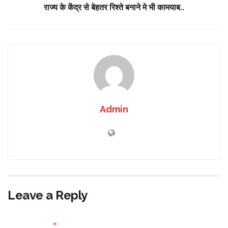
राज्य के केंद्र से बेहतर रिश्ते बनाने मे भी कामयाब..
Admin
Leave a Reply
Your email address will not be published.
Required fields
*
are marked