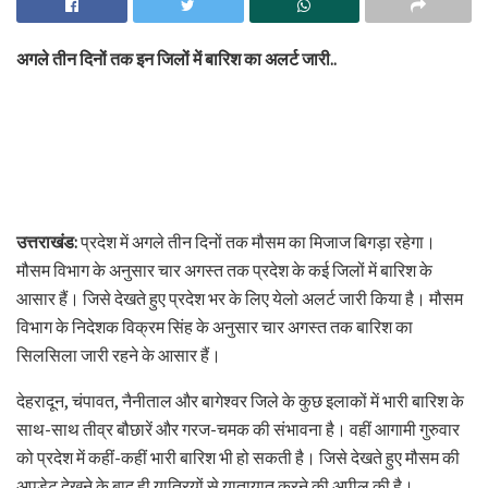
अगले तीन दिनों तक इन जिलों में बारिश का अलर्ट जारी..
उत्तराखंड:
प्रदेश में अगले तीन दिनों तक मौसम का मिजाज बिगड़ा रहेगा।
मौसम विभाग के अनुसार चार अगस्त तक प्रदेश के कई जिलों में बारिश के
आसार हैं। जिसे देखते हुए प्रदेश भर के लिए येलो अलर्ट जारी किया है। मौसम
विभाग के निदेशक विक्रम सिंह के अनुसार चार अगस्त तक बारिश का
सिलसिला जारी रहने के आसार हैं।
देहरादून, चंपावत, नैनीताल और बागेश्वर जिले के कुछ इलाकों में भारी बारिश के
साथ-साथ तीव्र बौछारें और गरज-चमक की संभावना है। वहीं आगामी गुरुवार
को प्रदेश में कहीं-कहीं भारी बारिश भी हो सकती है। जिसे देखते हुए मौसम की
अपडेट देखने के बाद ही यात्रियों से यातायात करने की अपील की है।