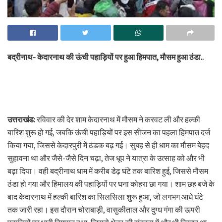
बद्रीनाथ- केदारनाथ की ऊंची पहाड़ियों पर हुआ हिमपात, मौसम हुआ ठंडा..
उत्तराखंड:
रविवार की देर शाम केदारनाथ में मौसम ने करवट ली और हल्की
बारिश शुरू हो गई, जबकि ऊंची पहाड़ियों पर इस सीजन का पहला हिमपात दर्ज
किया गया, जिससे केदारपुरी में ठंडक बढ़ गई। सुबह से ही धाम का मौसम बेहद
सुहावना था और जैसे-जैसे दिन चढ़ा, तेज धूप ने यात्रा के उत्साह को और भी
बढ़ा दिया। वही बद्रीनाथ धाम में करीब डेढ़ घंटे तक बारिश हुई, जिससे मौसम
ठंडा हो गया और हिमालय की पहाड़ियों पर घना कोहरा छा गया। शाम छह बजे के
बाद केदारनाथ में हल्की बारिश का सिलसिला शुरू हुआ, जो लगभग आधे घंटे
तक जारी रहा। इस दौरान चोराबाड़ी, वासुकीताल और दुग्ध गंगा की ऊपरी