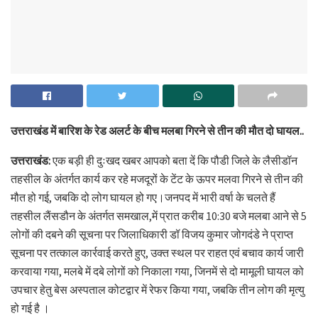
उत्तराखंड में बारिश के रेड अलर्ट के बीच मलबा गिरने से तीन की मौत दो घायल..
उत्तराखंड:
एक बड़ी ही दुःखद खबर आपको बता दें कि पौडी जिले के लैसीडॉन
तहसील के अंतर्गत कार्य कर रहे मजदूरों के टेंट के ऊपर मलवा गिरने से तीन की
मौत हो गई, जबकि दो लोग घायल हो गए।जनपद में भारी वर्षा के चलते हैं
तहसील लैंसडौन के अंतर्गत समखाल,में प्रात करीब 10:30 बजे मलबा आने से 5
लोगों की दबने की सूचना पर जिलाधिकारी डॉ विजय कुमार जोगदंडे ने प्राप्त
सूचना पर तत्काल कार्रवाई करते हुए, उक्त स्थल पर राहत एवं बचाव कार्य जारी
करवाया गया, मलबे में दबे लोगों को निकाला गया, जिनमें से दो मामूली घायल को
उपचार हेतु बेस अस्पताल कोटद्वार में रेफर किया गया, जबकि तीन लोग की मृत्यु
हो गई है ।