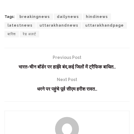
Tags:
breakingnews
dailynews
hindinews
latestnews
uttarakhandnews
uttarakhandpage
बारिश
रेड अलर्ट
Previous Post
भारत-चीन बॉर्डर पर हाईवे बंद,कई जिलों में ट्रैफिक बाधित..
Next Post
धरने पर पहुंचे पूर्व सीएम हरीश रावत..