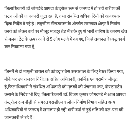
जिलाधिकारी डॉ जोगदंडे आपदा कंट्रोल रूम से जनपद में हो रही बारीश की
घटनाओं की जानकारी जुटा रहा है, तथा संबंधित अधिकारियों को आवश्यक
दिशा निर्देश दे रहे है।तहसील लैंसडाउन के अंतर्गत समखाल क्षेत्र में निर्माण
कार्य को लेकर वहां पर मौजूद मजदूर टेंट में रुके हुए थे भारी बारिश के कारण खेत
से मलवा टेंट के ऊपर आने से 5 लोग मलवे में दब गए, जिन्हें तत्काल रेस्क्यू कार्य
कर निकाला गया है,
जिनमें से दो मामूली घायल को कोटद्वार बेस अस्पताल के लिए रेफर किया गया,
मौके पर उप राजस्व निरीक्षक सहित अधिकारी, कार्मिक एवं ग्रामीण मौजूद
है,जिलाधिकारी ने संबंधित अधिकारी को मृतकों की पंचनामा कर, पोस्टमार्टम
कराने के निर्देश भी दिए, जिलाधिकारी डॉ. विजय कुमार जोगदण्डे ने आज आपदा
कंट्रोल रूम पौड़ी से समस्त एसडीएम व लोक निर्माण विभाग सहित अन्य
अधिकारियों से जनपद में लगातार हो रही भारी वर्षा से हुई क्षति की पल-पल की
जानकारी ले रहे हैं।