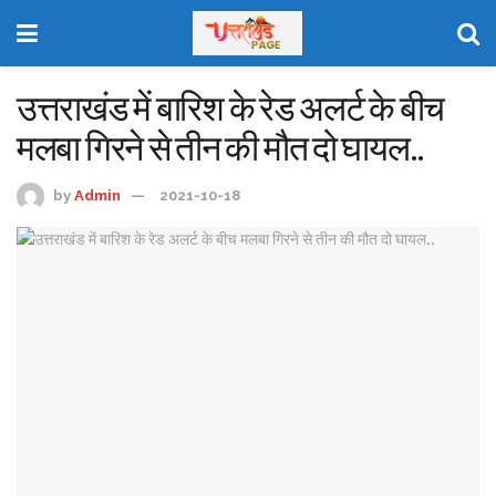
उत्तराखंड में बारिश के रेड अलर्ट के बीच
मलबा गिरने से तीन की मौत दो घायल..
by
Admin
2021-10-18