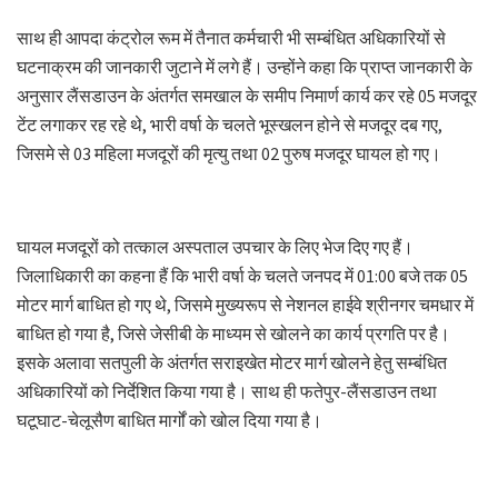
साथ ही आपदा कंट्रोल रूम में तैनात कर्मचारी भी सम्बंधित अधिकारियों से
घटनाक्रम की जानकारी जुटाने में लगे हैं। उन्होंने कहा कि प्राप्त जानकारी के
अनुसार लैंसडाउन के अंतर्गत समखाल के समीप निमार्ण कार्य कर रहे 05 मजदूर
टेंट लगाकर रह रहे थे, भारी वर्षा के चलते भूस्खलन होने से मजदूर दब गए,
जिसमे से 03 महिला मजदूरों की मृत्यु तथा 02 पुरुष मजदूर घायल हो गए।
घायल मजदूरों को तत्काल अस्पताल उपचार के लिए भेज दिए गए हैं।
जिलाधिकारी का कहना हैं कि भारी वर्षा के चलते जनपद में 01:00 बजे तक 05
मोटर मार्ग बाधित हो गए थे, जिसमे मुख्यरूप से नेशनल हाईवे श्रीनगर चमधार में
बाधित हो गया है, जिसे जेसीबी के माध्यम से खोलने का कार्य प्रगति पर है।
इसके अलावा सतपुली के अंतर्गत सराइखेत मोटर मार्ग खोलने हेतु सम्बंधित
अधिकारियों को निर्देशित किया गया है। साथ ही फतेपुर-लैंसडाउन तथा
घटूघाट-चेलूसैण बाधित मार्गों को खोल दिया गया है।