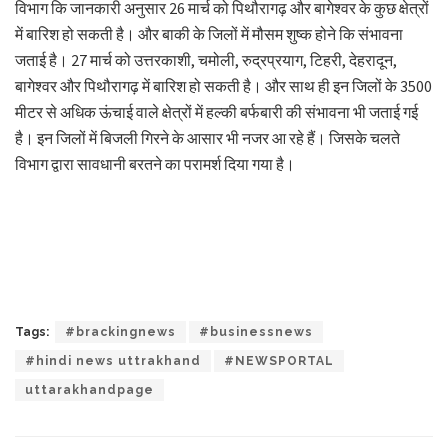
विभाग कि जानकारी अनुसार 26 मार्च को पिथौरागढ़ और बागेश्वर के कुछ क्षेत्रों
में बारिश हो सकती है। और बाकी के जिलों में मौसम शुष्क होने कि संभावना
जताई है। 27 मार्च को उत्तरकाशी, चमोली, रुद्रप्रयाग, टिहरी, देहरादून,
बागेश्वर और पिथौरागढ़ में बारिश हो सकती है। और साथ ही इन जिलों के 3500
मीटर से अधिक ऊंचाई वाले क्षेत्रों में हल्की बर्फबारी की संभावना भी जताई गई
है। इन जिलों में बिजली गिरने के आसार भी नजर आ रहे हैं। जिसके चलते
विभाग द्वारा सावधानी बरतने का परामर्श दिया गया है।
Tags:
#brackingnews
#businessnews
#hindi news uttrakhand
#NEWSPORTAL
uttarakhandpage