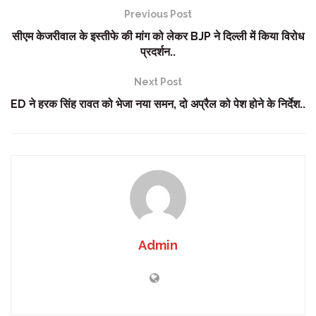
Previous Post
सीएम केजरीवाल के इस्तीफे की मांग को लेकर BJP ने दिल्ली में किया विरोध
प्रदर्शन..
Next Post
ED ने हरक सिंह रावत को भेजा नया समन, दो अप्रैल को पेश होने के निर्देश..
Admin