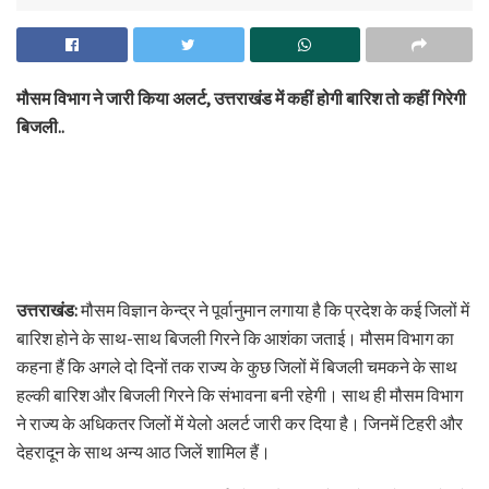
मौसम विभाग ने जारी किया अलर्ट, उत्तराखंड में कहीं होगी बारिश तो कहीं गिरेगी
बिजली..
उत्तराखंड:
मौसम विज्ञान केन्द्र ने पूर्वानुमान लगाया है कि प्रदेश के कई जिलों में
बारिश होने के साथ-साथ बिजली गिरने कि आशंका जताई। मौसम विभाग का
कहना हैं कि अगले दो दिनों तक राज्य के कुछ जिलों में बिजली चमकने के साथ
हल्की बारिश और बिजली गिरने कि संभावना बनी रहेगी। साथ ही मौसम विभाग
ने राज्य के अधिकतर जिलों में येलो अलर्ट जारी कर दिया है। जिनमें टिहरी और
देहरादून के साथ अन्य आठ जिलें शामिल हैं।