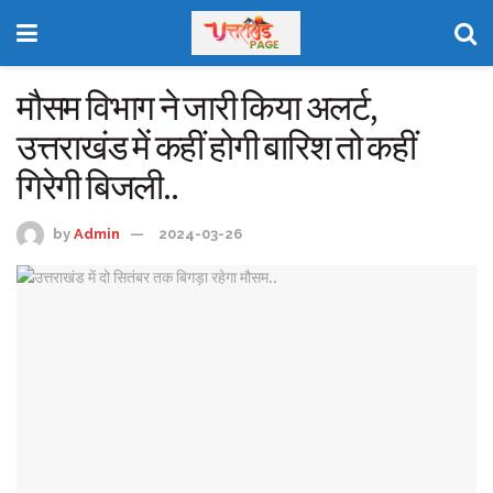
मौसम विभाग ने जारी किया अलर्ट,
उत्तराखंड में कहीं होगी बारिश तो कहीं
गिरेगी बिजली..
by
Admin
2024-03-26