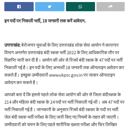
इन पदों पर निकली भर्ती, 18 जनवरी तक करें आवेदन..
उत्तराखंड:
बेरोजगार युवाओं के लिए उत्तराखंड लोक सेवा आयोग ने कारागार
विभाग अन्तर्गत उत्तराखंड बंदी रक्षक भर्ती 2022 के लिए आधिकारिक तौर पर
विज्ञप्ति जारी कर दी है। आयोग की ओर से रिजर्व बंदी रक्षक के 47 पदों पर भर्ती
निकाली गई है। इन पदों के लिए अभ्यर्थी 18 जनवरी तक ऑनलाइन आवेदन कर
सकते हैं। इच्छुक उम्मीदवारों www.ukpsc.gov.in पर जाकर ऑनलाइन
आवेदन कर सकते है।
आपको बता दें कि इससे पहले लोक सेवा आयोग की ओर से जिला बंदीरक्षक के
214 और महिला बंदी रक्षक के 24 पदों पर भर्ती निकाली गई थी। अब 47 पदों पर
भर्ती निकाली गई है। जानकारी के अनुसार रिजर्व बंदी रक्षका के पदों पर भर्ती
जेल बंदी रक्षक भर्ती परीक्षा के लिए जारी किए गए नियमों के तहत की जाएगी।
उम्मीदवारों को चयन के लिए पहले शारीरिक दक्षता परीक्षा और फिर लिखित