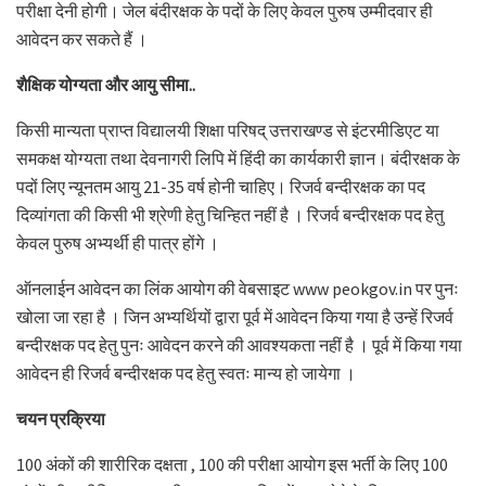
परीक्षा देनी होगी। जेल बंदीरक्षक के पदों के लिए केवल पुरुष उम्मीदवार ही
आवेदन कर सकते हैं ।
शैक्षिक योग्यता और आयु सीमा..
किसी मान्यता प्राप्त विद्यालयी शिक्षा परिषद् उत्तराखण्ड से इंटरमीडिएट या
समकक्ष योग्यता तथा देवनागरी लिपि में हिंदी का कार्यकारी ज्ञान। बंदीरक्षक के
पदों लिए न्यूनतम आयु 21-35 वर्ष होनी चाहिए। रिजर्व बन्दीरक्षक का पद
दिव्यांगता की किसी भी श्रेणी हेतु चिन्हित नहीं है । रिजर्व बन्दीरक्षक पद हेतु
केवल पुरुष अभ्यर्थी ही पात्र होंगे ।
ऑनलाईन आवेदन का लिंक आयोग की वेबसाइट www peokgov.in पर पुनः
खोला जा रहा है । जिन अभ्यर्थियों द्वारा पूर्व में आवेदन किया गया है उन्हें रिजर्व
बन्दीरक्षक पद हेतु पुनः आवेदन करने की आवश्यकता नहीं है । पूर्व में किया गया
आवेदन ही रिजर्व बन्दीरक्षक पद हेतु स्वतः मान्य हो जायेगा ।
चयन प्रक्रिया
100 अंकों की शारीरिक दक्षता , 100 की परीक्षा आयोग इस भर्ती के लिए 100