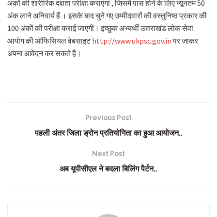
अंकों की शारीरिक दक्षता परीक्षा कराएगा , जिसमें पास होने के लिए न्यूनतम 50
अंक लाने अनिवार्य हैं । इसके बाद चुने गए उम्मीदवारों की वस्तुनिष्ठ प्रकार की
100 अंकों की परीक्षा कराई जाएगी। इच्छुक अभ्यर्थी उत्तराखंड लोक सेवा
आयोग की ऑफिसियल वेबसाइट
http://www.ukpsc.gov.in
पर जाकर
अपना आवेदन कर सकते है।
Previous Post
पहली अंतर जिला ड्रोन प्रतियोगिता का हुआ आयोजन..
Next Post
अब यूपीसीएल ने बदला बिलिंग पैर्टन..