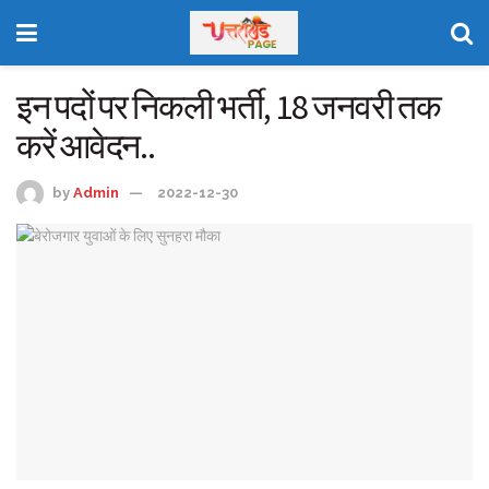
इन पदों पर निकली भर्ती, 18 जनवरी तक
करें आवेदन..
by
Admin
2022-12-30