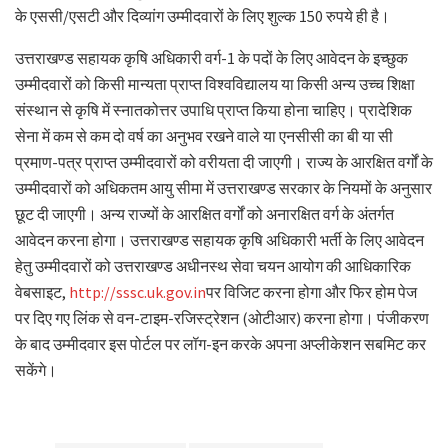
के एससी/एसटी और दिव्यांग उम्मीदवारों के लिए शुल्क 150 रुपये ही है।
उत्तराखण्ड सहायक कृषि अधिकारी वर्ग-1 के पदों के लिए आवेदन के इच्छुक
उम्मीदवारों को किसी मान्यता प्राप्त विश्वविद्यालय या किसी अन्य उच्च शिक्षा
संस्थान से कृषि में स्नातकोत्तर उपाधि प्राप्त किया होना चाहिए। प्रादेशिक
सेना में कम से कम दो वर्ष का अनुभव रखने वाले या एनसीसी का बी या सी
प्रमाण-पत्र प्राप्त उम्मीदवारों को वरीयता दी जाएगी। राज्य के आरक्षित वर्गों के
उम्मीदवारों को अधिकतम आयु सीमा में उत्तराखण्ड सरकार के नियमों के अनुसार
छूट दी जाएगी। अन्य राज्यों के आरक्षित वर्गों को अनारक्षित वर्ग के अंतर्गत
आवेदन करना होगा। उत्तराखण्ड सहायक कृषि अधिकारी भर्ती के लिए आवेदन
हेतु उम्मीदवारों को उत्तराखण्ड अधीनस्थ सेवा चयन आयोग की आधिकारिक
वेबसाइट,
http://sssc.uk.gov.in
पर विजिट करना होगा और फिर होम पेज
पर दिए गए लिंक से वन-टाइम-रजिस्ट्रेशन (ओटीआर) करना होगा। पंजीकरण
के बाद उम्मीदवार इस पोर्टल पर लॉग-इन करके अपना अप्लीकेशन सबमिट कर
सकेंगे।