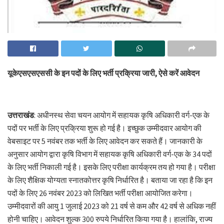
यूकेएसएसएससी के इन पदों के लिए भर्ती प्रक्रिया जारी, ऐसे करें आवेदन
उत्तराखंड
: अधीनस्थ सेवा चयन आयोग में सहायक कृषि अधिकारी वर्ग-एक के
पदों पर भर्ती के लिए प्रक्रिया शुरू हो गई है। इच्छुक उम्मीदवार आयोग की
वेबसाइट पर 5 नवंबर तक भर्ती के लिए आवेदन कर सकते हैं। जानकारी के
अनुसार आयोग द्वारा कृषि विभाग में सहायक कृषि अधिकारी वर्ग-एक के 34 पदों
के लिए भर्ती निकाली गई है। इसके लिए परीक्षा कार्यक्रम तय हो गया है। परीक्षा
के लिए शैक्षिक योग्यता स्नातकोत्तर कृषि निर्धारित है। बताया जा रहा है कि इन
पदों के लिए 26 नवंबर 2023 को लिखित भर्ती परीक्षा आयोजित करेगा।
उम्मीदवारों की आयु 1 जुलाई 2023 को 21 वर्ष से कम और 42 वर्ष से अधिक नहीं
होनी चाहिए। आवेदन शुल्क 300 रुपये निर्धारित किया गया है। हालांकि, राज्य