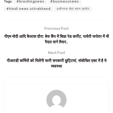
Tags:
#brackingnews
#businessnews
#hindi news uttrakhand
अधीनस्थ सेवा चयन आयोग
Previous Post
पीएम मोदी आदि कैलाश दौरा: बेस कैंप में बिछा रेड कार्पेट, पार्वती सरोवर में भी
पैदल मार्ग तैयार..
Next Post
पीआरडी कर्मियों को मिलेंगी सारी सरकारी छु़ट्टियां, संशोधित एक्ट में है ये
व्यवस्था