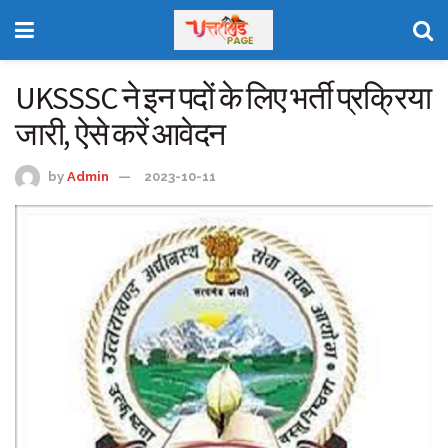
UKSSSC ने इन पदों के लिए भर्ती प्रक्रिया
जारी, ऐसे करें आवेदन
by
Admin
2023-10-11