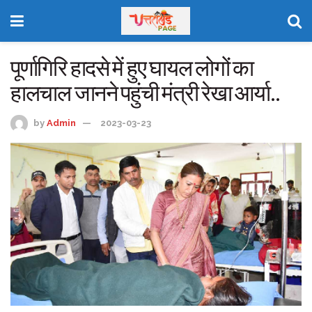
पूर्णागिरि हादसे में हुए घायल लोगों का
हालचाल जानने पहुंची मंत्री रेखा आर्या..
by
Admin
2023-03-23