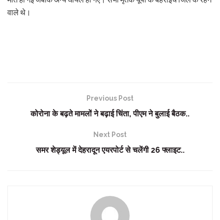
वाले थे।
Previous Post
कोरोना के बढ़ते मामलों ने बढ़ाई चिंता, पीएम ने बुलाई बैठक..
Next Post
समर शेड्यूल में देहरादून एयरपोर्ट से चलेंगी 26 फ्लाइट..