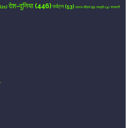
देश-दुनिया
(446)
पर्यटन
(53)
(21)
वायरल वीडियो
(5)
सरकारी
संस्कृति
(4)
.