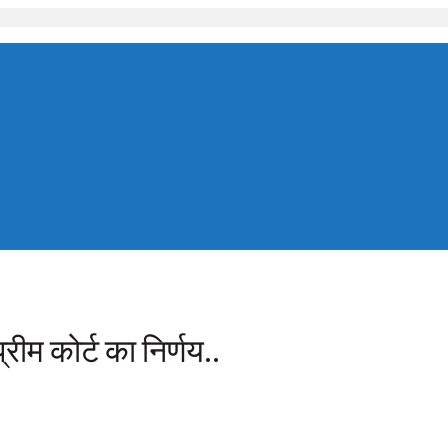
्रीम कोर्ट का निर्णय..