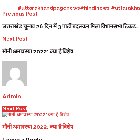
Tags:
#uttarakhandpagenews#hindinews #uttarakha
Previous Post
उत्तराखंड चुनाव 26 दिन में 3 पार्टी बदलकर मिला विधानसभा टिकट..
Next Post
मौनी अमावस्या 2022: क्या है विशेष
Admin
Next Post
मौनी अमावस्या 2022: क्या है विशेष
Leave a Reply