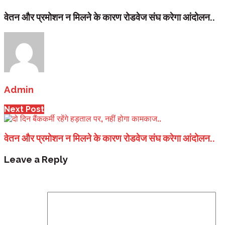
वेतन और प्रमोशन न मिलने के कारण रोडवेज संघ करेगा आंदोलन..
Admin
Next Post
वेतन और प्रमोशन न मिलने के कारण रोडवेज संघ करेगा आंदोलन..
Leave a Reply
Your email address will not be published.
Required fi