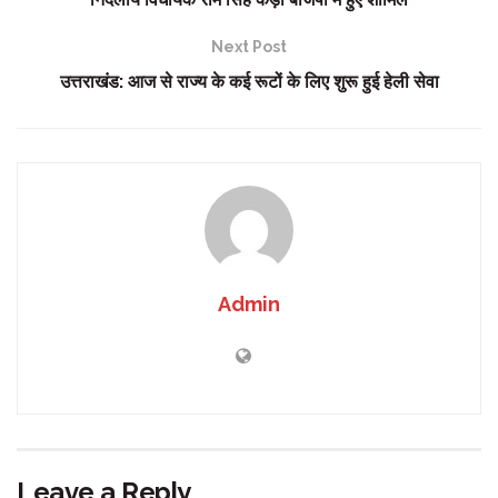
Next Post
उत्तराखंड: आज से राज्य के कई रूटों के लिए शुरू हुई हेली सेवा
Admin
Leave a Reply