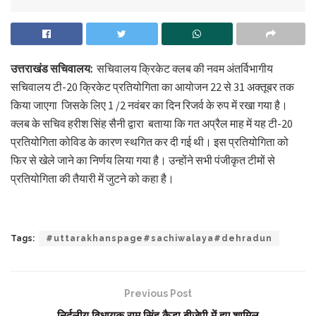
उत्तराखंड सचिवालय:
सचिवालय क्रिकेट क्लब की नवम अंतर्विभागीय
सचिवालय टी-20 क्रिकेट प्रतियोगिता का आयोजन 22 से 31 अक्तूबर तक
किया जाएगा जिसके लिए 1 /2 नवंबर का दिन रिजर्व के रुप में रखा गया है।
क्लब के सचिव हरीश सिंह सैनी द्वारा बताया कि गत अप्रैल माह में यह टी-20
प्रतियोगिता कोविड के कारण स्थगित कर दी गई थी। इस प्रतियोगिता को
फिर से खेले जाने का निर्णय लिया गया है। उन्होंने सभी पंजीकृत टीमों से
प्रतियोगिता की तैयारी में जुटने को कहा है।
Tags:
#uttarakhanspage#sachiwalaya#dehradun
Previous Post
निर्दलीय विधायक राम सिंह कैड़ा बीजेपी में हुए शामिल