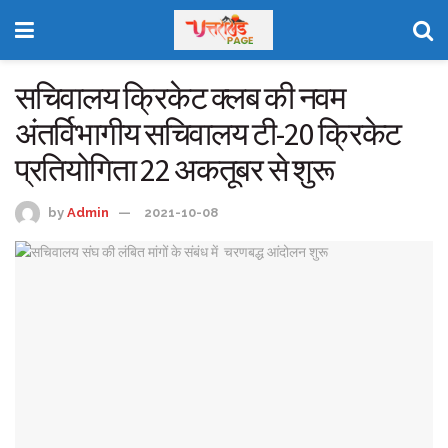
सचिवालय क्रिकेट क्लब की नवम
अंतर्विभागीय सचिवालय टी-20 क्रिकेट
प्रतियोगिता 22 अकतूबर से शुरू
by
Admin
2021-10-08