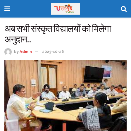
अब सभी संस्कृत विद्यालयों को मिलेगा
अनुदान..
by
Admin
2023-10-26