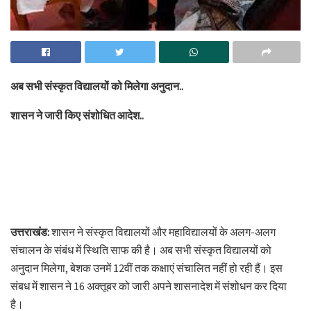
अब सभी संस्कृत विद्यालयों को मिलेगा अनुदान..
शासन ने जारी किए संशोधित आदेश..
उत्तराखंड:
शासन ने संस्कृत विद्यालयों और महाविद्यालयों के अलग-अलग
संचालन के संबंध में स्थिति साफ की है। अब सभी संस्कृत विद्यालयों को
अनुदान मिलेगा, बेशक उनमें 12वीं तक कक्षाएं संचालित नहीं हो रही हैं। इस
संबध में शासन ने 16 अक्तूबर को जारी अपने शासनादेश में संशोधन कर दिया
है।