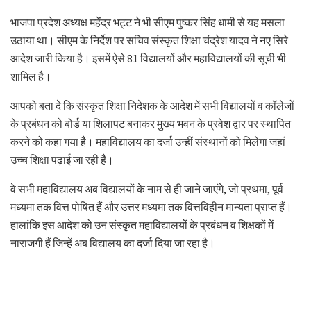
भाजपा प्रदेश अध्यक्ष महेंद्र भट्ट ने भी सीएम पुष्कर सिंह धामी से यह मसला
उठाया था। सीएम के निर्देश पर सचिव संस्कृत शिक्षा चंद्रेश यादव ने नए सिरे
आदेश जारी किया है। इसमें ऐसे 81 विद्यालयों और महाविद्यालयों की सूची भी
शामिल है।
आपको बता दे कि संस्कृत शिक्षा निदेशक के आदेश में सभी विद्यालयों व कॉलेजों
के प्रबंधन को बोर्ड या शिलापट बनाकर मुख्य भवन के प्रवेश द्वार पर स्थापित
करने को कहा गया है। महाविद्यालय का दर्जा उन्हीं संस्थानों को मिलेगा जहां
उच्च शिक्षा पढ़ाई जा रही है।
वे सभी महाविद्यालय अब विद्यालयों के नाम से ही जाने जाएंगे, जो प्रथमा, पूर्व
मध्यमा तक वित्त पोषित हैं और उत्तर मध्यमा तक वित्तविहीन मान्यता प्राप्त हैं।
हालांकि इस आदेश को उन संस्कृत महाविद्यालयों के प्रबंधन व शिक्षकों में
नाराजगी हैं जिन्हें अब विद्यालय का दर्जा दिया जा रहा है।