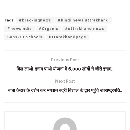
Tags:
#brackingnews
#hindi news uttrakhand
#newsindia
#Organic
#uttrakhand news
Sanskrit Schools
uttarakhandpage
Previous Post
बिल लाओ-इनाम पाओ योजना में 6,000 लोगों ने जीते इनाम..
Next Post
बाबा केदार के दर्शन कर भगवान बद्री विशाल के द्वार पहुंचे उपराष्ट्रपति..