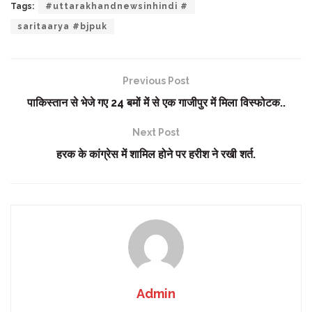
Tags:
#uttarakhandnewsinhindi #
saritaarya #bjpuk
Previous Post
पाकिस्तान से भेजे गए 24 बमों में से एक गाजीपुर में मिला विस्फोटक..
Next Post
हरक के कांग्रेस में शामिल होने पर हरीश ने रखी शर्त.
Admin