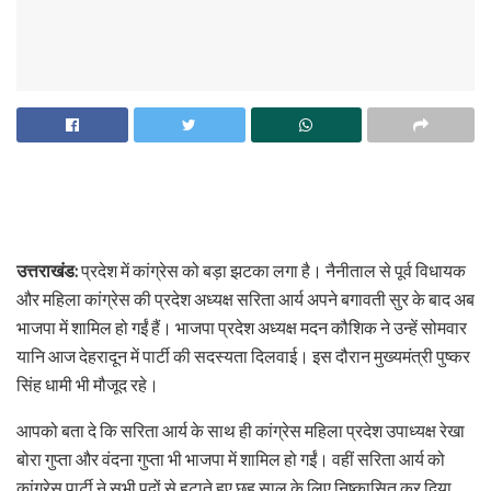
उत्तराखंड:
प्रदेश में कांग्रेस को बड़ा झटका लगा है। नैनीताल से पूर्व विधायक
और महिला कांग्रेस की प्रदेश अध्यक्ष सरिता आर्य अपने बगावती सुर के बाद अब
भाजपा में शामिल हो गईं हैं। भाजपा प्रदेश अध्यक्ष मदन कौशिक ने उन्हें सोमवार
यानि आज देहरादून में पार्टी की सदस्यता दिलवाई। इस दौरान मुख्यमंत्री पुष्कर
सिंह धामी भी मौजूद रहे।
आपको बता दे कि सरिता आर्य के साथ ही कांग्रेस महिला प्रदेश उपाध्यक्ष रेखा
बोरा गुप्ता और वंदना गुप्ता भी भाजपा में शामिल हो गईं। वहीं सरिता आर्य को
कांग्रेस पार्टी ने सभी पदों से हटाते हुए छह साल के लिए निष्कासित कर दिया