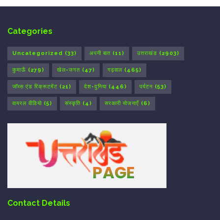
Categories
Uncategorized
(33)
अपनी बात
(11)
उत्तराखंड
(2903)
कुमाऊँ
(279)
खेल-जगत
(47)
गढ़वाल
(465)
जॉब्स एंड रिक्रूटमेंट
(21)
देश-दुनिया
(446)
पर्यटन
(53)
वायरल वीडियो
(5)
संस्कृति
(4)
सरकारी योजनाएँ
(6)
Contact Details