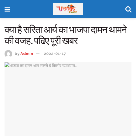
क्या है सरिता आर्य का भाजपा दामन थामने
की वजह. पढिए पूरी खबर
by
Admin
2022-01-17