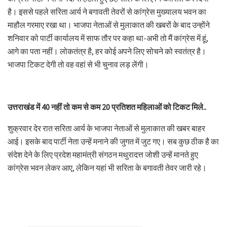
है। इससे पहले सरिता आर्य ने बगावती तेवरों से कांग्रेस मुख्यालय भवन का
माहौल गरमाए रखा था। भाजपा नेताओं से मुलाकात की खबरों के बाद उन्होंने
शनिवार को पार्टी कार्यालय में साफ तौर पर कहा था-अभी तो मैं कांग्रेस में हूं,
आगे का पता नहीं। लोकतंत्र है, हर कोई अपने लिए सोचने को स्वतंत्र है।
भाजपा टिकट देगी तो वह वहां से भी चुनाव लड़ लेंगी।
उत्तराखंड में 40 नहीं तो कम से कम 20 प्रतिशत महिलाओं को टिकट मिले..
शुक्रवार देर रात सरिता आर्य के भाजपा नेताओं से मुलाकात की खबर बाहर
आई। इसके बाद पार्टी नेता उन्हें मनाने की जुगत में जुट गए। सब कुछ ठीक है का
संदेश देने के लिए प्रदेश महामंत्री संगठन मथुरादत्त जोशी उन्हें मानते हुए
कांग्रेस भवन लेकर आए, लेकिन यहां भी सरिता के बगावती तेवर जारी रहे।