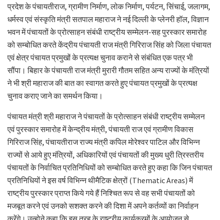
प्रदेश के पंचायतीराज, ग्रामीण निर्माण, लोक निर्माण, पर्यटन, सिंचाई, जलागम,
धर्मस्व एवं संस्कृति मंत्री सतपाल महाराज ने नई दिल्ली के प्लेनरी हॉल, विज्ञान
भवन में पंचायतों के प्रोत्साहन संबंधी राष्ट्रीय सम्मेलन-सह पुरस्कार समारोह
को सम्बोधित करते केंद्रीय पंचायती राज मंत्री गिरिराज सिंह को जिला पंचायत
एवं क्षेत्र पंचायत प्रमुखों के प्रत्यक्ष चुनाव कराने से संबंधित एक पत्र भी
सौंपा। बिहार के पंचायती राज मंत्री मुरारी गौतम सहित अन्य राज्यों के मंत्रियों
ने भी श्री महाराज की बात का स्वागत करते हुए पंचायत प्रमुखों के प्रत्यक्ष
चुनाव कराए जाने का समर्थन किया।
पंचायत मंत्री श्री महाराज ने पंचायतों के प्रोत्साहन संबंधी राष्ट्रीय सम्मेलन
एवं पुरस्कार समारोह में केन्द्रीय मंत्री, पंचायती राज एवं ग्रामीण विकास
गिरिराज सिंह, पंचायतीराज राज्य मंत्री कपिल मोरेश्वर पाटिल और विभिन्न
राज्यों से आये हुए मंत्रियों, अधिकारियों एवं पंचायतों की मुख्य धुरी त्रिस्तरीय
पंचायतों के निर्वाचित प्रतिनिधियों को सम्बोधित करते हुए कहा कि जिन पंचायत
प्रतिनिधियों ने इस वर्ष विभिन्न थीमैटिक क्षेत्रों (Thematic Areas) में
राष्ट्रीय पुरस्कार प्राप्त किये गये हैं निश्चित रूप से वह सभी पंचायतों को
मजबूत करने एवं उनको सशक्त करने की दिशा में अपने कर्तव्यों का निर्वाहन
करेंगे। उन्होने कहा कि इस तरह के राष्ट्रीय कार्यक्रमों के आयोजन से