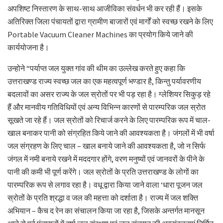
अपशिष्ट निस्तारण के साथ-साथ आजीविका संवर्धन भी कर रही हैं। इसके
अतिरिक्त जिला पंचायतों द्वारा ग्रामीण बाजारों एवं मार्गों को स्वच्छ रखने के लिए
Portable Vacuum Cleaner Machines का प्रयोग किये जाने की
कार्ययोजना है।
उन्होने “पर्याप्त जल युक्त गांव की थीम का उल्लेख करते हुए कहा कि
उत्तराखण्ड राज्य स्वच्छ जल का एक महत्वपूर्ण भण्डार है, किन्तु पर्यावरणीय
बदलावों का असर राज्य के जल स्रोतों पर भी पड़ रहा है। ग्लेशियर सिकुड़ रहे
हैं और मानवीय गतिविधियों एवं अन्य विभिन्न कारणों से पारम्परिक जल स्रोत
सूखते जा रहे हैं। जल स्रोतों को रिचार्ज करने के लिए पारम्परिक रूप में चाल-
खाल बनाकर पानी को संग्रहित किये जाने की आवश्यकता है। जंगलों में भी वर्षा
जल संग्रहण के लिए चाल – खाल बनाये जाने की आवश्यकता है, जो न सिर्फ
जंगल में नमी बनाये रखने में मददगार होंगे, वरण मनुष्यों एवं जानवरों के पीने के
पानी की कमी भी पूर्ण करेंगे। जल स्रोतों के प्रति उत्तराखण्ड के लोगों का
पारम्परिक रूप से लगाव रहा है। वधू द्वारा किया जाने वाला ‘धारा पूजन जल
स्रोतों के प्रति श्रद्धा व जल की महत्ता को दर्शाता है। राज्य में जल शक्ति
अभियान – कैच द रेन का संचालन किया जा रहा है, जिसके अन्तर्गत मानसून