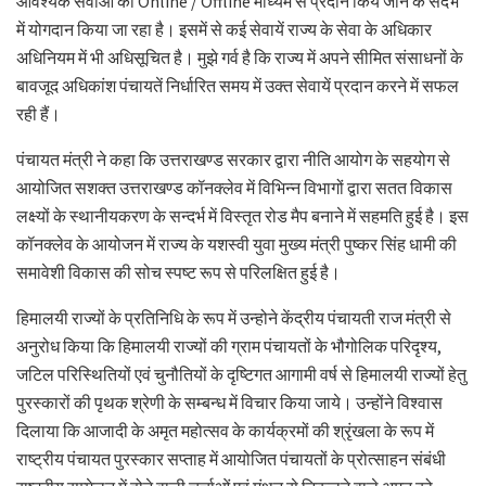
आवश्यक सेवाओं को Online / Offline माध्यम से प्रदान किये जाने के संदर्भ
में योगदान किया जा रहा है। इसमें से कई सेवायें राज्य के सेवा के अधिकार
अधिनियम में भी अधिसूचित है। मुझे गर्व है कि राज्य में अपने सीमित संसाधनों के
बावजूद अधिकांश पंचायतें निर्धारित समय में उक्त सेवायें प्रदान करने में सफल
रही हैं।
पंचायत मंत्री ने कहा कि उत्तराखण्ड सरकार द्वारा नीति आयोग के सहयोग से
आयोजित सशक्त उत्तराखण्ड कॉनक्लेव में विभिन्न विभागों द्वारा सतत विकास
लक्ष्यों के स्थानीयकरण के सन्दर्भ में विस्तृत रोड मैप बनाने में सहमति हुई है। इस
कॉनक्लेव के आयोजन में राज्य के यशस्वी युवा मुख्य मंत्री पुष्कर सिंह धामी की
समावेशी विकास की सोच स्पष्ट रूप से परिलक्षित हुई है।
हिमालयी राज्यों के प्रतिनिधि के रूप में उन्होने केंद्रीय पंचायती राज मंत्री से
अनुरोध किया कि हिमालयी राज्यों की ग्राम पंचायतों के भौगोलिक परिदृश्य,
जटिल परिस्थितियों एवं चुनौतियों के दृष्टिगत आगामी वर्ष से हिमालयी राज्यों हेतु
पुरस्कारों की पृथक श्रेणी के सम्बन्ध में विचार किया जाये। उन्होंने विश्वास
दिलाया कि आजादी के अमृत महोत्सव के कार्यक्रमों की श्रृंखला के रूप में
राष्ट्रीय पंचायत पुरस्कार सप्ताह में आयोजित पंचायतों के प्रोत्साहन संबंधी