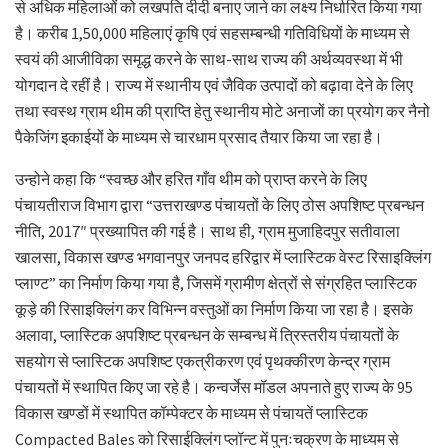
से अधिक महिलाओं को लखपति दीदी बनाए जाने का लक्ष्य निर्धारित किया गया
है। करीब 1,50,000 महिलाएं कृषि एवं सहसम्बन्धी गतिविधियों के माध्यम से
स्वयं की आजीविका समृद्ध करने के साथ-साथ राज्य की अर्थव्यवस्था में भी
योगदान दे रहीं है। राज्य में स्थानीय एवं जैविक उत्पादों को बढ़ावा देने के लिए
तथा स्वस्थ ग्राम थीम की प्राप्ति हेतु स्थानीय मोटे अनाजों का प्रयोग कर नैनो
पैकेजिंग इकाईयों के माध्यम से चारधाम प्रसाद तैयार किया जा रहा है।
उन्होने कहा कि “स्वच्छ और हरित गाँव थीम को प्राप्त करने के लिए
पंचायतीराज विभाग द्वारा “उत्तराखण्ड पंचायतों के लिए ठोस अपशिष्ट प्रबन्धन
नीति, 2017″ प्रख्यापित की गई है। साथ ही, ग्राम मुजाहिदपुर सतीवाला
खालसा, विकास खण्ड भगवानपुर जनपद हरिद्वार में प्लास्टिक वेस्ट रिसाइक्लिंग
प्लाण्ट” का निर्माण किया गया है, जिसमें ग्रामीण क्षेत्रों से संग्रहित प्लास्टिक
कूड़े की रिसाइक्लिंग कर विभिन्न वस्तुओं का निर्माण किया जा रहा है। इसके
अलावा, प्लास्टिक अपशिष्ट प्रबन्धन के सम्बन्ध में त्रिस्तरीय पंचायतों के
सहयोग से प्लास्टिक अपशिष्ट एकत्रीकरण एवं पृथक्कीरण केन्द्र ग्राम
पंचायतों में स्थापित किए जा रहे है। कन्वर्जेस मॉडल अपनाते हुए राज्य के 95
विकास खण्डों में स्थापित कॉम्पेक्टर के माध्यम से पंचायतें प्लास्टिक
Compacted Bales को रिसाईक्लिंग प्लॉन्ट में पुनःचक्रण के माध्यम से