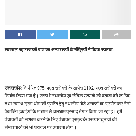
सतपाल महाराज की बात का अन्य राज्यों के मंत्रियों ने किया स्वागत..
उत्तराखंड:
निर्धारित 975 अमृत सरोवरों के सापेक्ष 1102 अमृत सरोवरों का
निर्माण किया गया है। राज्य में स्थानीय एवं जैविक उत्पादों को बढ़ावा देने के लिए
तथा स्वस्थ ग्राम थीम की प्राप्ति हेतु स्थानीय मोटे अनाजों का प्रयोग कर नैनो
पैकेजिंग इकाईयों के माध्यम से चारधाम प्रसाद तैयार किया जा रहा है। हमें
पंचायतों को सशक्त करने के लिए पंचायत प्रमुख के प्रत्यक्ष चुनावों की
संभावनाओं को भी धरातल पर उतारना होगा।