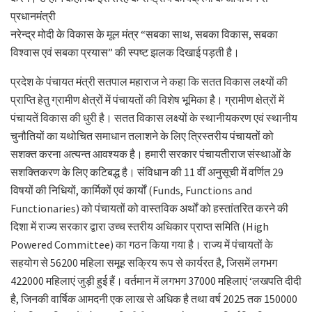
प्रधानमंत्री
नरेन्द्र मोदी के विकास के मूल मंत्र “सबका साथ, सबका विकास, सबका
विश्वास एवं सबका प्रयास” की स्पष्ट झलक दिखाई पड़ती है।
प्रदेश के पंचायत मंत्री सतपाल महाराज ने कहा कि सतत विकास लक्ष्यों की
प्राप्ति हेतु ग्रामीण क्षेत्रों में पंचायतों की विशेष भूमिका है। ग्रामीण क्षेत्रों में
पंचायतें विकास की धुरी है। सतत विकास लक्ष्यों के स्थानीयकरण एवं स्थानीय
चुनौतियों का यथोचित समाधान तलाशने के लिए त्रिस्तरीय पंचायतों को
सशक्त करना अत्यन्त आवश्यक है। हमारी सरकार पंचायतीराज संस्थाओं के
सशक्तिकरण के लिए कटिबद्ध है। संविधान की 11 वीं अनुसूची में वर्णित 29
विषयों की निधियों, कार्मिकों एवं कार्यों (Funds, Functions and
Functionaries) को पंचायतों को वास्तविक अर्थों को हस्तांतरित करने की
दिशा में राज्य सरकार द्वारा उच्च स्तरीय अधिकार प्राप्त समिति (High
Powered Committee) का गठन किया गया है। राज्य में पंचायतों के
सहयोग से 56200 महिला समूह सक्रिय रूप से कार्यरत है, जिसमें लगभग
422000 महिलाएं जुड़ी हुई हैं। वर्तमान में लगभग 37000 महिलाएं ‘लखपति दीदी
है, जिनकी वार्षिक आमदनी एक लाख से अधिक है तथा वर्ष 2025 तक 150000