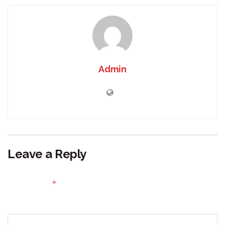
Admin
Leave a Reply
Your email address will not be published.
Required fields
*
are marked
Comment