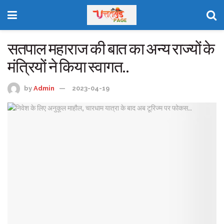
सतपाल महाराज की बात का अन्य राज्यों के
मंत्रियों ने किया स्वागत..
by
Admin
2023-04-19