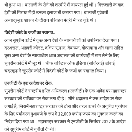
भी हुआ था। बालाजी के रोने की तस्वीरें भी वायरल हुई थीं। गिरफ्तारी के बाद
ईडी की गिरफ्त में ही उनका इलाज भी कराया गया। बालाजी पूर्ववर्ती
अन्नाद्रमुक शासन के दौरान परिवहन मंत्री भी रह चुके थे।
विदेशी कोर्ट के जजों का स्वागत..
आज सुप्रीम कोर्ट में कुछ अन्य देशों के न्यायाधीशों को उपस्थित देखा गया।
दरअसल, आइवरी कोस्ट, दक्षिण सूडान, कैमरून, बोत्सवाना और घाना सहित
कुछ अन्य देशों के न्यायाधीश आज अदालत की कार्यवाही में भाग लेने के लिए
सुप्रीम कोर्ट में मौजूद थे। चीफ जस्टिस ऑफ इंडिया (सीजेआई) डीवाई
चंद्रचूड़ ने सुप्रीम कोर्ट में विदेशी कोर्ट के जजों का स्वागत किया।
एनजीटी के एक आदेश पर रोक..
सुप्रीम कोर्ट ने राष्ट्रीय हरित अधिकरण (एनजीटी) के एक आदेश पर महाराष्ट्र
सरकार की याचिका पर रोक लगा दी है। शीर्ष अदालत ने उस आदेश पर रोक
लगाई है, जिसमें महाराष्ट्र सरकार को ठोस और तरल कचरे के अनुचित प्रबंधन
के लिए पर्यावरण मुआवजे के रूप में 12,000 करोड़ रुपये का भुगतान करने का
निर्देश दिया गया था। महाराष्ट्र सरकार ने एनजीटी के सितंबर 2022 के आदेश
को सुप्रीम कोर्ट में चुनौती दी थी।