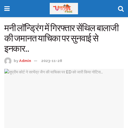
मनी लॉन्ड्रिंग में गिरफ्तार सेंथिल बालाजी
की जमानत याचिका पर सुनवाई से
इनकार..
by
Admin
2023-11-28