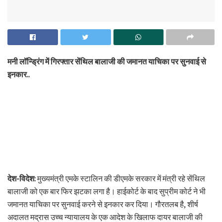
मनी लॉन्ड्रिंग में गिरफ्तार सेंथिल बालाजी की जमानत याचिका पर सुनवाई से
इनकार..
देश-विदेश:
मुख्यमंत्री एमके स्टालिन की डीएमके सरकार में मंत्री रहे सेंथिल
बालाजी को एक बार फिर झटका लगा है। हाईकोर्ट के बाद सुप्रीम कोर्ट ने भी
जमानत याचिका पर सुनवाई करने से इनकार कर दिया। गौरतलब है, शीर्ष
अदालत मद्रास उच्च न्यायालय के एक आदेश के खिलाफ दायर बालाजी की