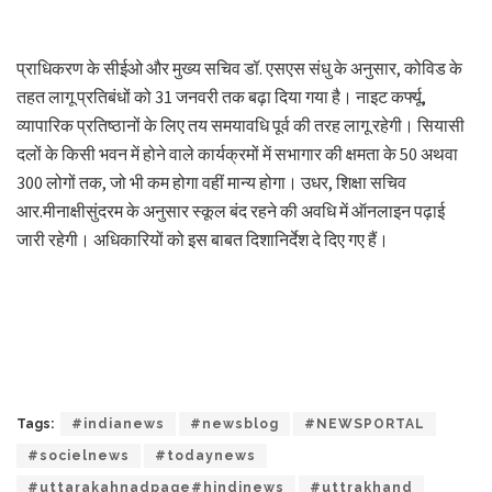
प्राधिकरण के सीईओ और मुख्य सचिव डॉ. एसएस संधु के अनुसार, कोविड के
तहत लागू प्रतिबंधों को 31 जनवरी तक बढ़ा दिया गया है। नाइट कर्फ्यू,
व्यापारिक प्रतिष्ठानों के लिए तय समयावधि पूर्व की तरह लागू रहेगी। सियासी
दलों के किसी भवन में होने वाले कार्यक्रमों में सभागार की क्षमता के 50 अथवा
300 लोगों तक, जो भी कम होगा वहीं मान्य होगा। उधर, शिक्षा सचिव
आर.मीनाक्षीसुंदरम के अनुसार स्कूल बंद रहने की अवधि में ऑनलाइन पढ़ाई
जारी रहेगी। अधिकारियों को इस बाबत दिशानिर्देश दे दिए गए हैं।
Tags:
#indianews
#newsblog
#NEWSPORTAL
#socielnews
#todaynews
#uttarakahnadpage#hindinews
#uttrakhand