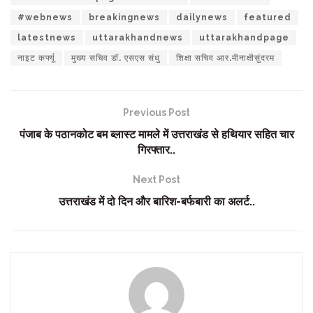
#webnews
breakingnews
dailynews
featured
latestnews
uttarakhandnews
uttarakhandpage
नाइट कर्फ्यू
मुख्य सचिव डॉ. एसएस संधु
शिक्षा सचिव आर.मीनाक्षीसुंदरम
Previous Post
पंजाब के पठानकोट बम ब्लास्ट मामले में उत्तराखंड से हथियार सहित चार
गिरफ्तार..
Next Post
उत्तराखंड में दो दिन और बारिश-बर्फबारी का अलर्ट..