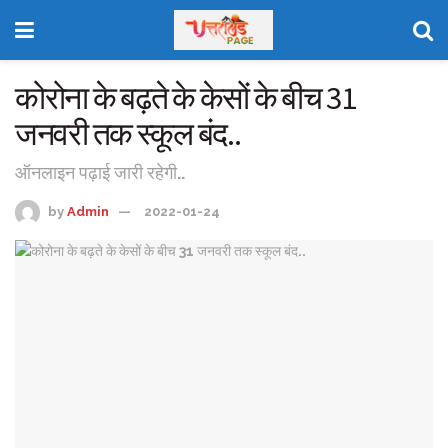
कोरोना के बढ़ते के केसों के बीच 31
जनवरी तक स्कूल बंद..
ऑनलाइन पढ़ाई जारी रहेगी..
by
Admin
2022-01-24