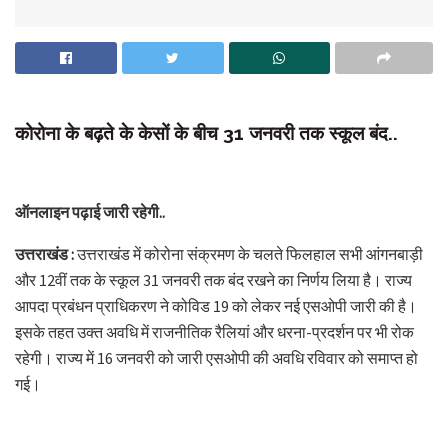
कोरोना के बढ़ते के केसों के बीच 31 जनवरी तक स्कूल बंद..
ऑनलाइन पढ़ाई जारी रहेगी..
उत्तराखंड :
उत्तराखंड में कोरोना संक्रमण के चलते फिलहाल सभी आंगनबाड़ी
और 12वीं तक के स्कूल 31 जनवरी तक बंद रखने का निर्णय लिया है। राज्य
आपदा प्रबंधन प्राधिकरण ने कोविड 19 को लेकर नई एसओपी जारी की है।
इसके तहत उक्त अवधि में राजनीतिक रैलियां और धरना-प्रदर्शन पर भी रोक
रहेगी। राज्य में 16 जनवरी को जारी एसओपी की अवधि रविवार को समाप्त हो
गई।